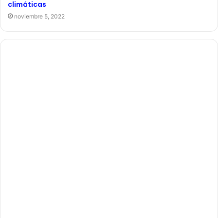
climáticas
noviembre 5, 2022