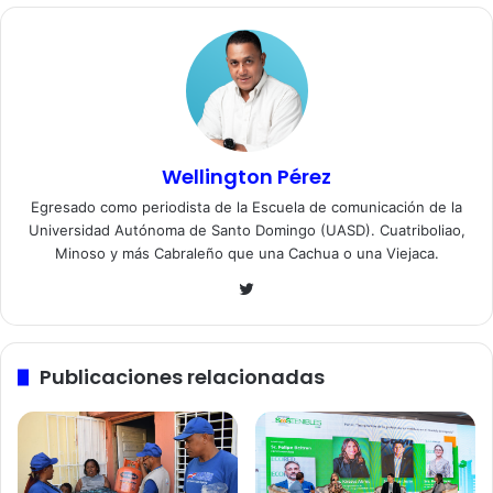
Wellington Pérez
Egresado como periodista de la Escuela de comunicación de la
Universidad Autónoma de Santo Domingo (UASD). Cuatriboliao,
Minoso y más Cabraleño que una Cachua o una Viejaca.
Twitter
Publicaciones relacionadas