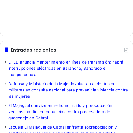
Entradas recientes
ETED anuncia mantenimiento en línea de transmisión; habrá
interrupciones eléctricas en Barahona, Bahoruco e
Independencia
Defensa y Ministerio de la Mujer involucran a cientos de
militares en consulta nacional para prevenir la violencia contra
las mujeres
El Majagual convive entre humo, ruido y preocupación:
vecinos mantienen denuncias contra procesadora de
guaconejo en Cabral
Escuela El Majagual de Cabral enfrenta sobrepoblación y