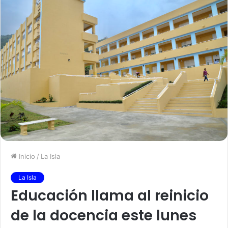
Inicio
/
La Isla
La Isla
Educación llama al reinicio
de la docencia este lunes