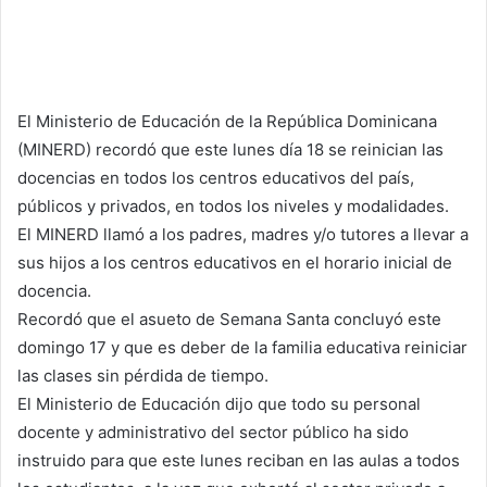
El Ministerio de Educación de la República Dominicana
(MINERD) recordó que este lunes día 18 se reinician las
docencias en todos los centros educativos del país,
públicos y privados, en todos los niveles y modalidades.
El MINERD llamó a los padres, madres y/o tutores a llevar a
sus hijos a los centros educativos en el horario inicial de
docencia.
Recordó que el asueto de Semana Santa concluyó este
domingo 17 y que es deber de la familia educativa reiniciar
las clases sin pérdida de tiempo.
El Ministerio de Educación dijo que todo su personal
docente y administrativo del sector público ha sido
instruido para que este lunes reciban en las aulas a todos