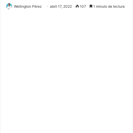
Wellington Pérez
abril 17, 2022
107
1 minuto de lectura