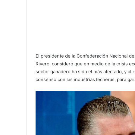
El presidente de la Confederación Nacional 
Rivero, consideró que en medio de la crisis e
sector ganadero ha sido el más afectado, y al 
consenso con las industrias lecheras, para gara