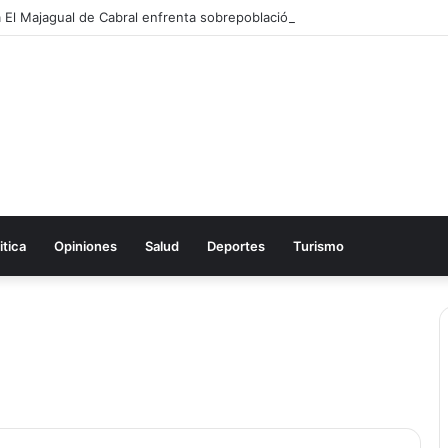
itica
Opiniones
Salud
Deportes
Turismo