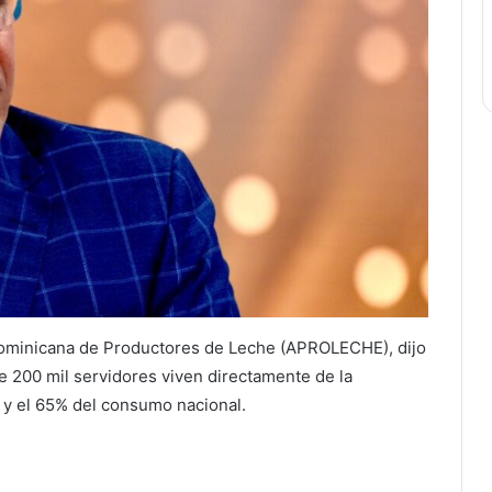
Dominicana de Productores de Leche (APROLECHE), dijo
e 200 mil servidores viven directamente de la
 y el 65% del consumo nacional.