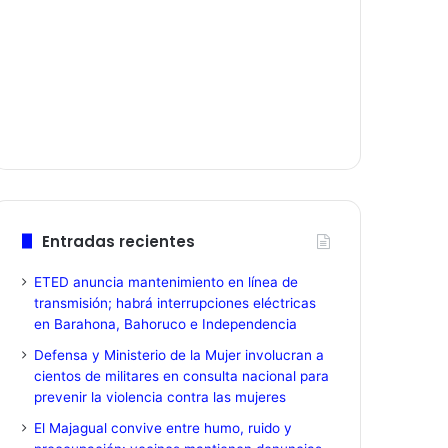
Entradas recientes
ETED anuncia mantenimiento en línea de
transmisión; habrá interrupciones eléctricas
en Barahona, Bahoruco e Independencia
Defensa y Ministerio de la Mujer involucran a
cientos de militares en consulta nacional para
prevenir la violencia contra las mujeres
El Majagual convive entre humo, ruido y