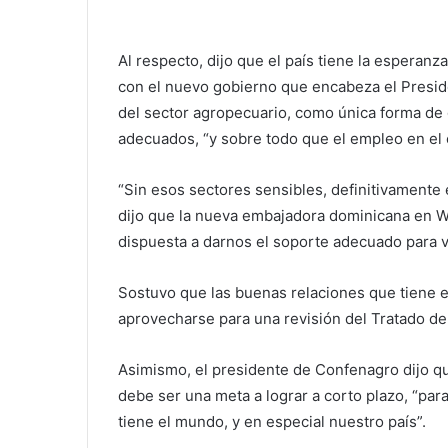
Al respecto, dijo que el país tiene la esperanza
con el nuevo gobierno que encabeza el Preside
del sector agropecuario, como única forma de 
adecuados, “y sobre todo que el empleo en el
“Sin esos sectores sensibles, definitivamente 
dijo que la nueva embajadora dominicana en W
dispuesta a darnos el soporte adecuado para 
Sostuvo que las buenas relaciones que tiene 
aprovecharse para una revisión del Tratado de
Asimismo, el presidente de Confenagro dijo q
debe ser una meta a lograr a corto plazo, “par
tiene el mundo, y en especial nuestro país”.