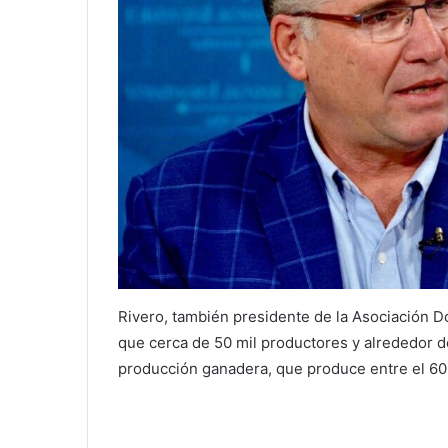
Rivero, también presidente de la Asociación 
que cerca de 50 mil productores y alrededor d
producción ganadera, que produce entre el 60