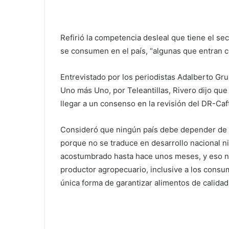
Refirió la competencia desleal que tiene el s
se consumen en el país, “algunas que entran c
Entrevistado por los periodistas Adalberto Gru
Uno más Uno, por Teleantillas, Rivero dijo que
llegar a un consenso en la revisión del DR-Caf
Consideró que ningún país debe depender de l
porque no se traduce en desarrollo nacional ni
acostumbrado hasta hace unos meses, y eso n
productor agropecuario, inclusive a los consu
única forma de garantizar alimentos de calidad