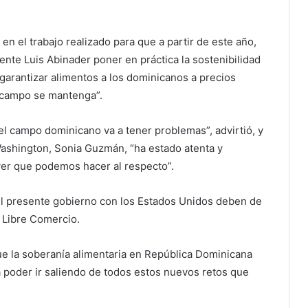
 en el trabajo realizado para que a partir de este año,
nte Luis Abinader poner en práctica la sostenibilidad
garantizar alimentos a los dominicanos a precios
 campo se mantenga”.
el campo dominicano va a tener problemas”, advirtió, y
ashington, Sonia Guzmán, “ha estado atenta y
ver que podemos hacer al respecto”.
el presente gobierno con los Estados Unidos deben de
 Libre Comercio.
ue la soberanía alimentaria en República Dominicana
a poder ir saliendo de todos estos nuevos retos que