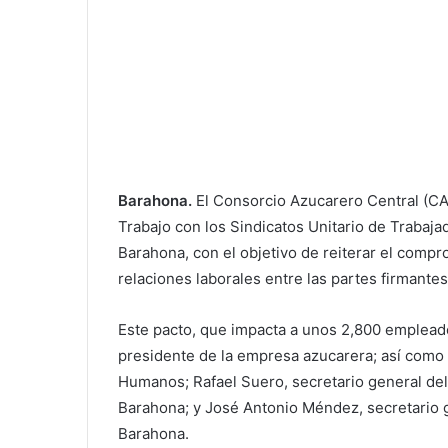
Barahona.
El Consorcio Azucarero Central (CA
Trabajo con los Sindicatos Unitario de Trabaj
Barahona, con el objetivo de reiterar el compro
relaciones laborales entre las partes firmantes
Este pacto, que impacta a unos 2,800 empleado
presidente de la empresa azucarera; así como
Humanos; Rafael Suero, secretario general del
Barahona; y José Antonio Méndez, secretario g
Barahona.