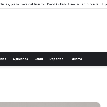
tistas, pieza clave del turismo: David Collado firma acuerdo con la ITF pa
itica
Opiniones
Salud
Deportes
Turismo