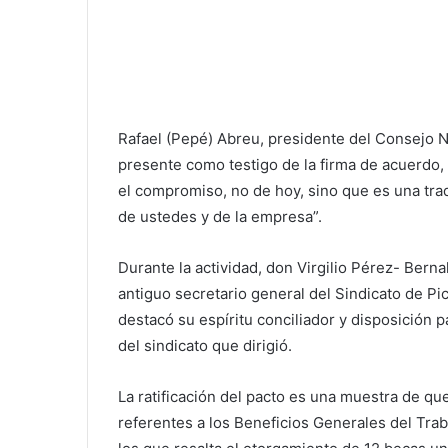
Rafael (Pepé) Abreu, presidente del Consejo N
presente como testigo de la firma de acuerdo, 
el compromiso, no de hoy, sino que es una tra
de ustedes y de la empresa”.
Durante la actividad, don Virgilio Pérez- Bernal
antiguo secretario general del Sindicato de P
destacó su espíritu conciliador y disposición 
del sindicato que dirigió.
La ratificación del pacto es una muestra de q
referentes a los Beneficios Generales del Trab