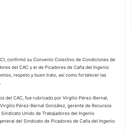
C), confirmó su Convenio Colectivo de Condiciones de
adores del CAC y el de Picadores de Caña del Ingenio
miso, respeto y buen trato, así como fortalecer las
.
s del CAC, fue rubricado por Virgilio Pérez-Bernal,
 Virgilio Pérez-Bernal González, gerente de Recursos
 Sindicato Unido de Trabajadores del Ingenio
eneral del Sindicato de Picadores de Caña del Ingenio