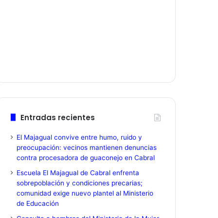
Entradas recientes
El Majagual convive entre humo, ruido y
preocupación: vecinos mantienen denuncias
contra procesadora de guaconejo en Cabral
Escuela El Majagual de Cabral enfrenta
sobrepoblación y condiciones precarias;
comunidad exige nuevo plantel al Ministerio
de Educación