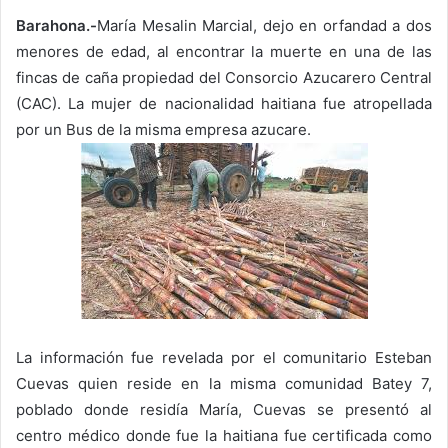
Barahona.-
María Mesalin Marcial, dejo en orfandad a dos
menores de edad, al encontrar la muerte en una de las
fincas de caña propiedad del Consorcio Azucarero Central
(CAC). La mujer de nacionalidad haitiana fue atropellada
por un Bus de la misma empresa azucare.
La información fue revelada por el comunitario Esteban
Cuevas quien reside en la misma comunidad Batey 7,
poblado donde residía María, Cuevas se presentó al
centro médico donde fue la haitiana fue certificada como