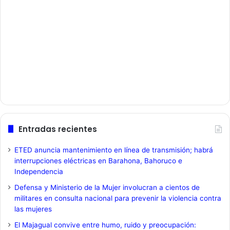
Entradas recientes
ETED anuncia mantenimiento en línea de transmisión; habrá
interrupciones eléctricas en Barahona, Bahoruco e
Independencia
Defensa y Ministerio de la Mujer involucran a cientos de
militares en consulta nacional para prevenir la violencia contra
las mujeres
El Majagual convive entre humo, ruido y preocupación: