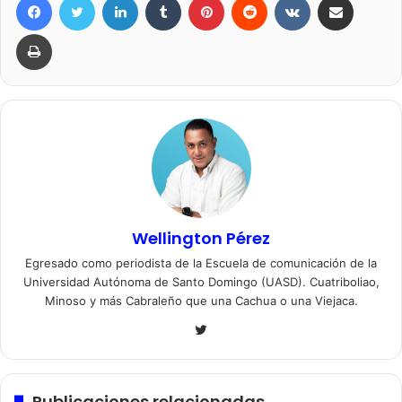
Imprimir
Wellington Pérez
Egresado como periodista de la Escuela de comunicación de la
Universidad Autónoma de Santo Domingo (UASD). Cuatriboliao,
Minoso y más Cabraleño que una Cachua o una Viejaca.
Twitter
Publicaciones relacionadas