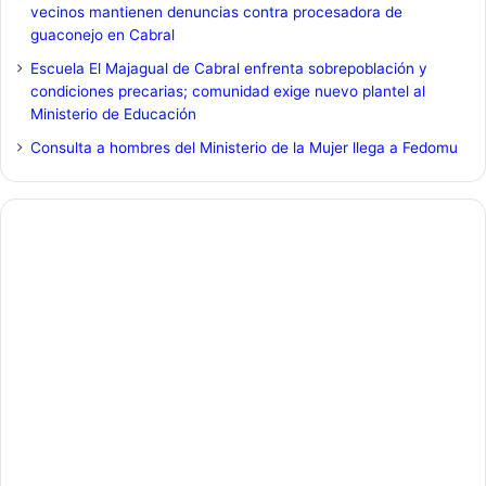
vecinos mantienen denuncias contra procesadora de
guaconejo en Cabral
Escuela El Majagual de Cabral enfrenta sobrepoblación y
condiciones precarias; comunidad exige nuevo plantel al
Ministerio de Educación
Consulta a hombres del Ministerio de la Mujer llega a Fedomu