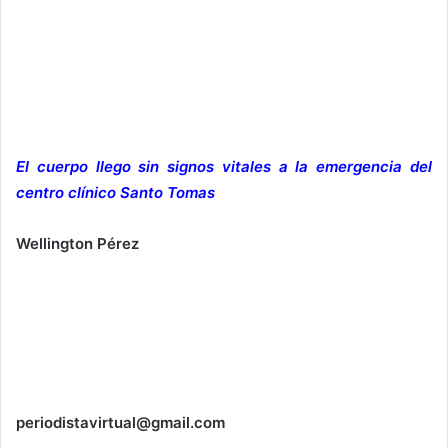
El cuerpo llego sin signos vitales a la emergencia del
centro clínico Santo Tomas
Wellington Pérez
periodistavirtual@gmail.com