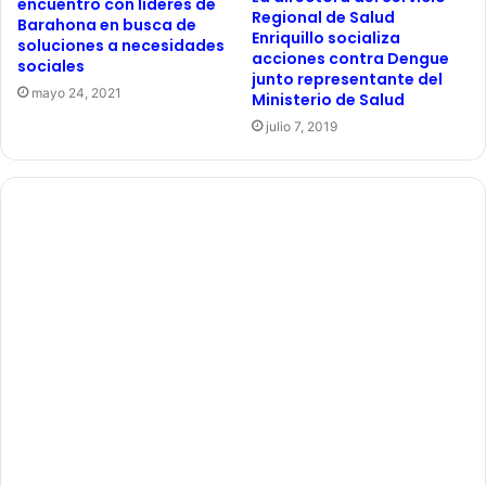
encuentro con líderes de
Regional de Salud
Barahona en busca de
Enriquillo socializa
soluciones a necesidades
acciones contra Dengue
sociales
junto representante del
mayo 24, 2021
Ministerio de Salud
julio 7, 2019