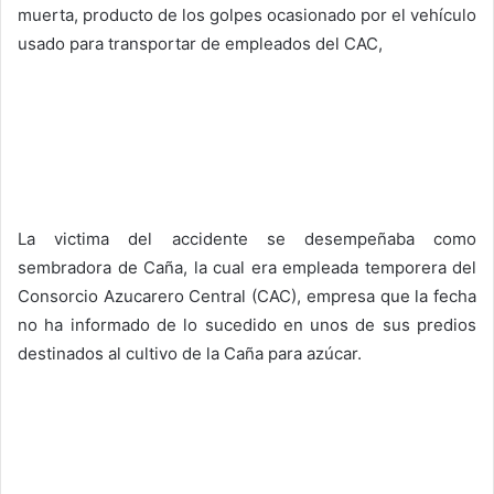
muerta, producto de los golpes ocasionado por el vehículo
usado para transportar de empleados del CAC,
La victima del accidente se desempeñaba como
sembradora de Caña, la cual era empleada temporera del
Consorcio Azucarero Central (CAC), empresa que la fecha
no ha informado de lo sucedido en unos de sus predios
destinados al cultivo de la Caña para azúcar.