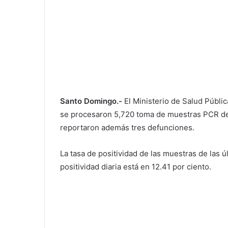
Santo Domingo.-
El Ministerio de Salud Públi
se procesaron 5,720 toma de muestras PCR de 
reportaron además tres defunciones.
La tasa de positividad de las muestras de las 
positividad diaria está en 12.41 por ciento.