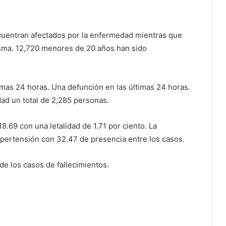
ncuentran afectados por la enfermedad mientras que
sma. 12,720 menores de 20 años han sido
imas 24 horas. Una defunción en las últimas 24 horas.
dad un total de 2,285 personas.
8.69 con una letalidad de 1.71 por ciento. La
 hipertensión con 32.47 de presencia entre los casos.
de los casos de fallecimientos.