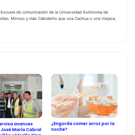
a Escuela de comunicación de la Universidad Autónoma de
oliao, Minoso y más Cabraleño que una Cachua o una Viejaca.
¿Engorda comer arroz por la
ervisa avances
noche?
 José María Cabral