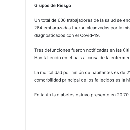
Grupos de Riesgo
Un total de 606 trabajadores de la salud se e
264 embarazadas fueron alcanzadas por la mi
diagnosticados con el Covid-19.
Tres defunciones fueron notificadas en las últ
Han fallecido en el país a causa de la enferme
La mortalidad por millón de habitantes es de 21
comorbilidad principal de los fallecidos es la
En tanto la diabetes estuvo presente en 20.70 