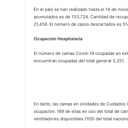
En el país se han realizado hasta el 14 de novi
acumulados es de 133,724. Cantidad de recupe
21,458. El número de casos descartados es 51
Ocupación Hospitalaria
El número de camas Covid-19 ocupadas en est
encuentran ocupadas del total general 3,251.
En tanto, las camas en Unidades de Cuidados In
ocupación. 189 de ellas en uso del total de ca
ventiladores disponibles (105) del total naci