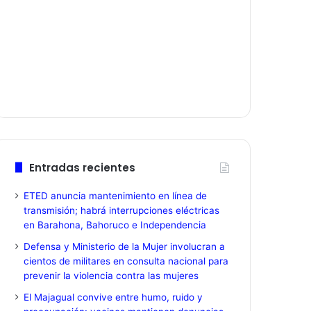
Entradas recientes
ETED anuncia mantenimiento en línea de
transmisión; habrá interrupciones eléctricas
en Barahona, Bahoruco e Independencia
Defensa y Ministerio de la Mujer involucran a
cientos de militares en consulta nacional para
prevenir la violencia contra las mujeres
El Majagual convive entre humo, ruido y