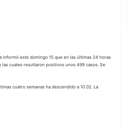
ca informó este domingo 15 que en las últimas 24 horas
las cuales resultaron positivos unos 499 casos. Se
últimas cuatro semanas ha descendido a 10.02. La