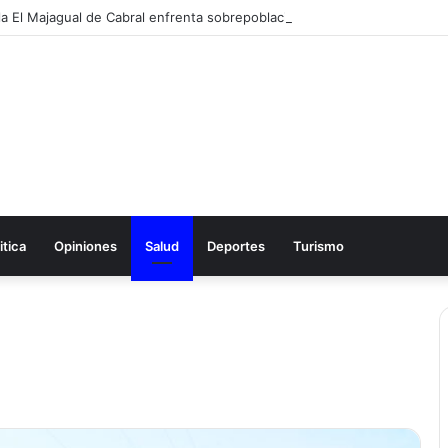
itica
Opiniones
Salud
Deportes
Turismo