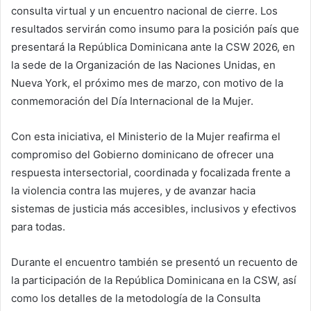
consulta virtual y un encuentro nacional de cierre. Los
resultados servirán como insumo para la posición país que
presentará la República Dominicana ante la CSW 2026, en
la sede de la Organización de las Naciones Unidas, en
Nueva York, el próximo mes de marzo, con motivo de la
conmemoración del Día Internacional de la Mujer.
Con esta iniciativa, el Ministerio de la Mujer reafirma el
compromiso del Gobierno dominicano de ofrecer una
respuesta intersectorial, coordinada y focalizada frente a
la violencia contra las mujeres, y de avanzar hacia
sistemas de justicia más accesibles, inclusivos y efectivos
para todas.
Durante el encuentro también se presentó un recuento de
la participación de la República Dominicana en la CSW, así
como los detalles de la metodología de la Consulta