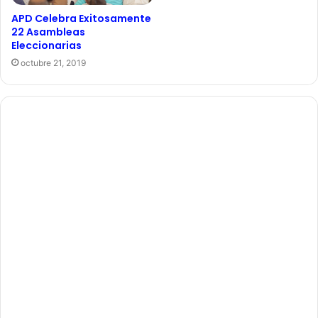
APD Celebra Exitosamente
22 Asambleas
Eleccionarias
octubre 21, 2019