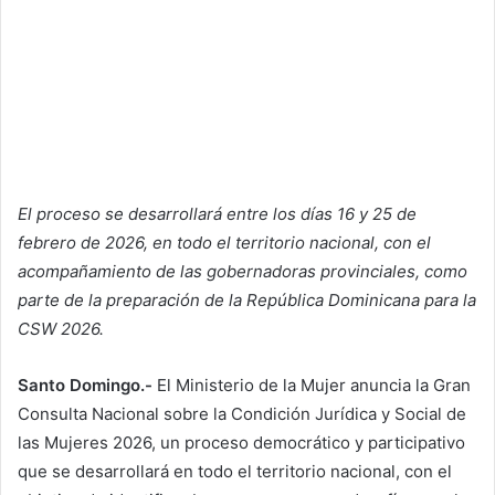
El proceso se desarrollará entre los días 16 y 25 de
febrero de 2026, en todo el territorio nacional, con el
acompañamiento de las gobernadoras provinciales, como
parte de la preparación de la República Dominicana para la
CSW 2026.
Santo Domingo.-
El Ministerio de la Mujer anuncia la Gran
Consulta Nacional sobre la Condición Jurídica y Social de
las Mujeres 2026, un proceso democrático y participativo
que se desarrollará en todo el territorio nacional, con el