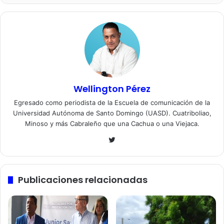
Wellington Pérez
Egresado como periodista de la Escuela de comunicación de la
Universidad Autónoma de Santo Domingo (UASD). Cuatriboliao,
Minoso y más Cabraleño que una Cachua o una Viejaca.
Twitter
Publicaciones relacionadas