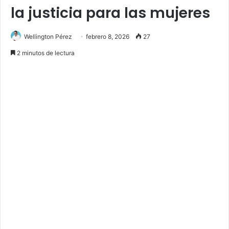
la justicia para las mujeres
Wellington Pérez
febrero 8, 2026
27
2 minutos de lectura