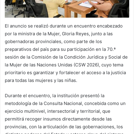
El anuncio se realizó durante un encuentro encabezado
por la ministra de la Mujer, Gloria Reyes, junto a las
gobernadoras provinciales, como parte de los
preparativos del país para su participación en la 70.ª
sesión de la Comisión de la Condición Jurídica y Social de
la Mujer de las Naciones Unidas (CSW 2026), cuyo tema
prioritario es garantizar y fortalecer el acceso a la justicia
para todas las mujeres y las niñas.
Durante el encuentro, la institución presentó la
metodología de la Consulta Nacional, concebida como un
ejercicio multinivel, intersectorial y territorial, que
permitirá recoger insumos directamente desde las
provincias, con la articulación de las gobernaciones, los