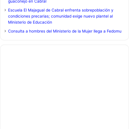
guaconejo en Cabral
Escuela El Majagual de Cabral enfrenta sobrepoblación y
condiciones precarias; comunidad exige nuevo plantel al
Ministerio de Educación
Consulta a hombres del Ministerio de la Mujer llega a Fedomu