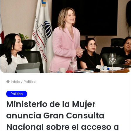
Inicio
/
Politica
Politica
Ministerio de la Mujer
anuncia Gran Consulta
Nacional sobre el acceso a