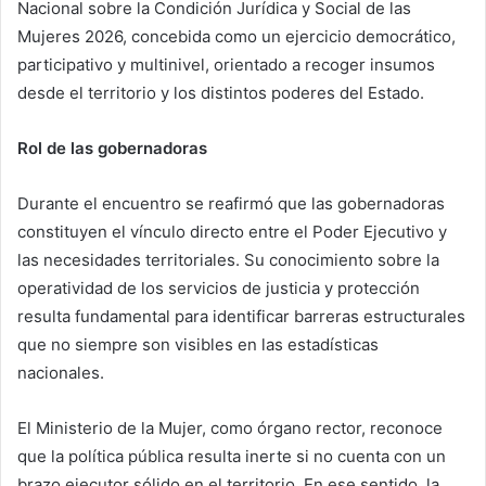
Nacional sobre la Condición Jurídica y Social de las
Mujeres 2026, concebida como un ejercicio democrático,
participativo y multinivel, orientado a recoger insumos
desde el territorio y los distintos poderes del Estado.
Rol de las gobernadoras
Durante el encuentro se reafirmó que las gobernadoras
constituyen el vínculo directo entre el Poder Ejecutivo y
las necesidades territoriales. Su conocimiento sobre la
operatividad de los servicios de justicia y protección
resulta fundamental para identificar barreras estructurales
que no siempre son visibles en las estadísticas
nacionales.
El Ministerio de la Mujer, como órgano rector, reconoce
que la política pública resulta inerte si no cuenta con un
brazo ejecutor sólido en el territorio. En ese sentido, la