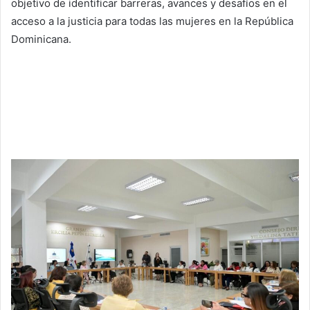
objetivo de identificar barreras, avances y desafíos en el
acceso a la justicia para todas las mujeres en la República
Dominicana.