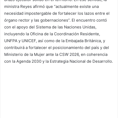
ministra Reyes afirmó que “actualmente existe una
necesidad impostergable de fortalecer los lazos entre el
órgano rector y las gobernaciones”. El encuentro contó
con el apoyo del Sistema de las Naciones Unidas,
incluyendo la Oficina de la Coordinación Residente,
UNFPA y UNICEF, así como de la Embajada Británica, y
contribuirá a fortalecer el posicionamiento del país y del
Ministerio de la Mujer ante la CSW 2026, en coherencia
con la Agenda 2030 y la Estrategia Nacional de Desarrollo.