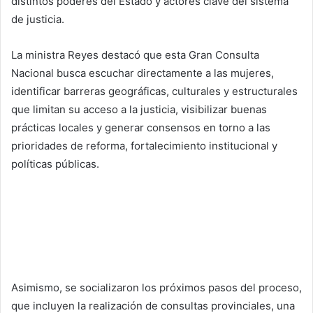
distintos poderes del Estado y actores clave del sistema
de justicia.
La ministra Reyes destacó que esta Gran Consulta
Nacional busca escuchar directamente a las mujeres,
identificar barreras geográficas, culturales y estructurales
que limitan su acceso a la justicia, visibilizar buenas
prácticas locales y generar consensos en torno a las
prioridades de reforma, fortalecimiento institucional y
políticas públicas.
Asimismo, se socializaron los próximos pasos del proceso,
que incluyen la realización de consultas provinciales, una