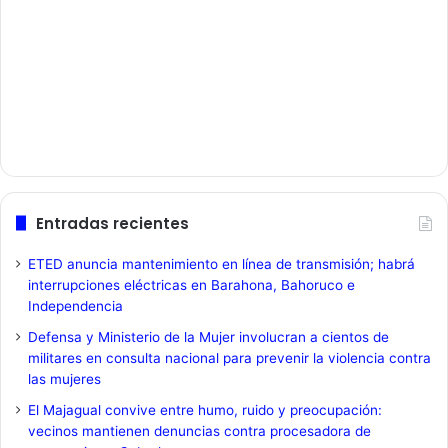
Entradas recientes
ETED anuncia mantenimiento en línea de transmisión; habrá
interrupciones eléctricas en Barahona, Bahoruco e
Independencia
Defensa y Ministerio de la Mujer involucran a cientos de
militares en consulta nacional para prevenir la violencia contra
las mujeres
El Majagual convive entre humo, ruido y preocupación:
vecinos mantienen denuncias contra procesadora de