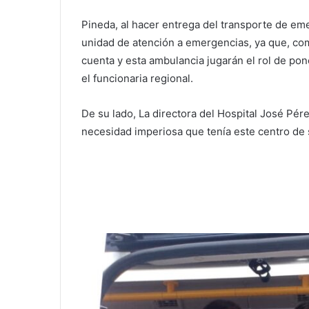
Pineda, al hacer entrega del transporte de eme
unidad de atención a emergencias, ya que, com
cuenta y esta ambulancia jugarán el rol de pon
el funcionaria regional.
De su lado, La directora del Hospital José Pér
necesidad imperiosa que tenía este centro de 