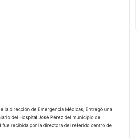
 de la dirección de Emergencia Médicas, Entregó una
alario del Hospital José Pérez del municipio de
fue recibida por la directora del referido centro de