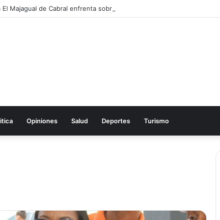
itica
Opiniones
Salud
Deportes
Turismo