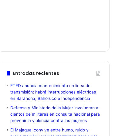
Entradas recientes
ETED anuncia mantenimiento en línea de
transmisión; habrá interrupciones eléctricas
en Barahona, Bahoruco e Independencia
Defensa y Ministerio de la Mujer involucran a
cientos de militares en consulta nacional para
prevenir la violencia contra las mujeres
El Majagual convive entre humo, ruido y