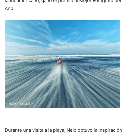
latinoamericano, ganó el premio al Mejor Fotógrafo del
Año.
Durante una visita a la playa, Nelo obtuvo la inspiración