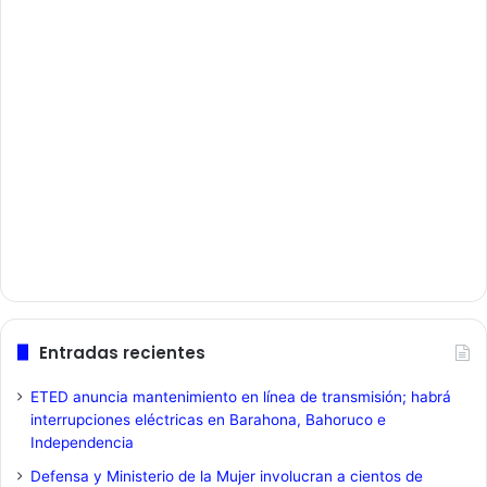
Entradas recientes
ETED anuncia mantenimiento en línea de transmisión; habrá
interrupciones eléctricas en Barahona, Bahoruco e
Independencia
Defensa y Ministerio de la Mujer involucran a cientos de