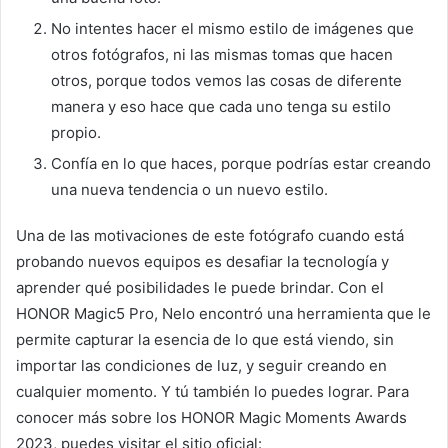
No intentes hacer el mismo estilo de imágenes que
otros fotógrafos, ni las mismas tomas que hacen
otros, porque todos vemos las cosas de diferente
manera y eso hace que cada uno tenga su estilo
propio.
Confía en lo que haces, porque podrías estar creando
una nueva tendencia o un nuevo estilo.
Una de las motivaciones de este fotógrafo cuando está
probando nuevos equipos es desafiar la tecnología y
aprender qué posibilidades le puede brindar. Con el
HONOR Magic5 Pro, Nelo encontró una herramienta que le
permite capturar la esencia de lo que está viendo, sin
importar las condiciones de luz, y seguir creando en
cualquier momento. Y tú también lo puedes lograr. Para
conocer más sobre los HONOR Magic Moments Awards
2023, puedes visitar el sitio oficial: