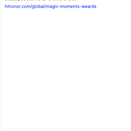
hihonor.com/global/magic-moments-awards