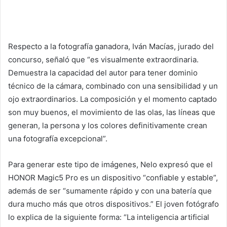
Respecto a la fotografía ganadora, Iván Macías, jurado del
concurso, señaló que “es visualmente extraordinaria.
Demuestra la capacidad del autor para tener dominio
técnico de la cámara, combinado con una sensibilidad y un
ojo extraordinarios. La composición y el momento captado
son muy buenos, el movimiento de las olas, las líneas que
generan, la persona y los colores definitivamente crean
una fotografía excepcional”.
Para generar este tipo de imágenes, Nelo expresó que el
HONOR Magic5 Pro es un dispositivo “confiable y estable”,
además de ser “sumamente rápido y con una batería que
dura mucho más que otros dispositivos.” El joven fotógrafo
lo explica de la siguiente forma: “La inteligencia artificial