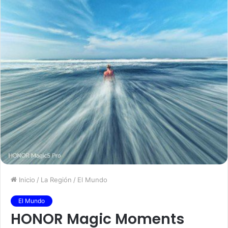
Inicio
/
La Región
/
El Mundo
El Mundo
HONOR Magic Moments