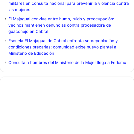
militares en consulta nacional para prevenir la violencia contra
las mujeres
El Majagual convive entre humo, ruido y preocupación:
vecinos mantienen denuncias contra procesadora de
guaconejo en Cabral
Escuela El Majagual de Cabral enfrenta sobrepoblación y
condiciones precarias; comunidad exige nuevo plantel al
Ministerio de Educación
Consulta a hombres del Ministerio de la Mujer llega a Fedomu