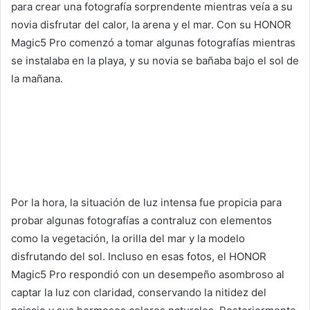
para crear una fotografía sorprendente mientras veía a su
novia disfrutar del calor, la arena y el mar. Con su HONOR
Magic5 Pro comenzó a tomar algunas fotografías mientras
se instalaba en la playa, y su novia se bañaba bajo el sol de
la mañana.
Por la hora, la situación de luz intensa fue propicia para
probar algunas fotografías a contraluz con elementos
como la vegetación, la orilla del mar y la modelo
disfrutando del sol. Incluso en esas fotos, el HONOR
Magic5 Pro respondió con un desempeño asombroso al
captar la luz con claridad, conservando la nitidez del