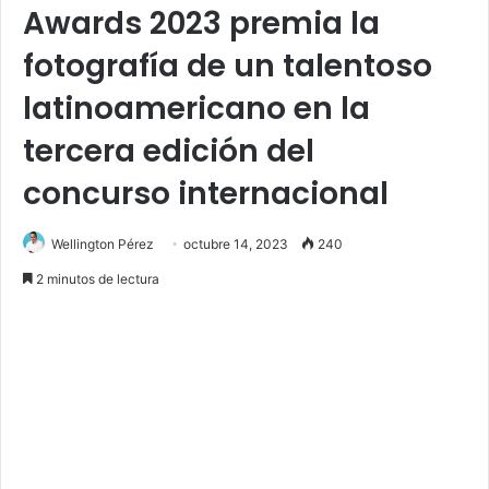
Awards 2023 premia la
fotografía de un talentoso
latinoamericano en la
tercera edición del
concurso internacional
Wellington Pérez
octubre 14, 2023
240
2 minutos de lectura