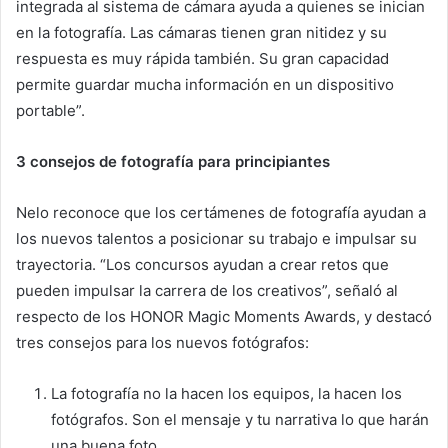
integrada al sistema de cámara ayuda a quienes se inician
en la fotografía. Las cámaras tienen gran nitidez y su
respuesta es muy rápida también. Su gran capacidad
permite guardar mucha información en un dispositivo
portable”.
3 consejos de fotografía para principiantes
Nelo reconoce que los certámenes de fotografía ayudan a
los nuevos talentos a posicionar su trabajo e impulsar su
trayectoria. “Los concursos ayudan a crear retos que
pueden impulsar la carrera de los creativos”, señaló al
respecto de los HONOR Magic Moments Awards, y destacó
tres consejos para los nuevos fotógrafos:
La fotografía no la hacen los equipos, la hacen los
fotógrafos. Son el mensaje y tu narrativa lo que harán
una buena foto.