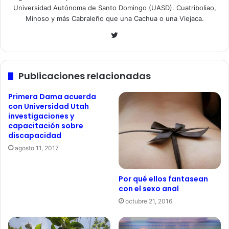
Universidad Autónoma de Santo Domingo (UASD). Cuatriboliao,
Minoso y más Cabraleño que una Cachua o una Viejaca.
Twitter
Publicaciones relacionadas
Primera Dama acuerda
con Universidad Utah
investigaciones y
capacitación sobre
discapacidad
agosto 11, 2017
Por qué ellos fantasean
con el sexo anal
octubre 21, 2016