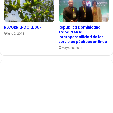
RECORRIENDO EL SUR
República Dominicana
trabaja en la
julio 2, 2018
interoperabilidad de los
servicios públicos en línea
mayo 29, 2017