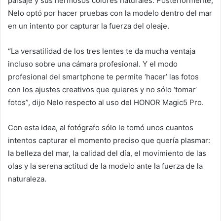
paisaje y sus hermosos colores naturales. Posteriormente,
Nelo optó por hacer pruebas con la modelo dentro del mar
en un intento por capturar la fuerza del oleaje.
“La versatilidad de los tres lentes te da mucha ventaja
incluso sobre una cámara profesional. Y el modo
profesional del smartphone te permite ‘hacer’ las fotos
con los ajustes creativos que quieres y no sólo ‘tomar’
fotos”, dijo Nelo respecto al uso del HONOR Magic5 Pro.
Con esta idea, al fotógrafo sólo le tomó unos cuantos
intentos capturar el momento preciso que quería plasmar:
la belleza del mar, la calidad del día, el movimiento de las
olas y la serena actitud de la modelo ante la fuerza de la
naturaleza.