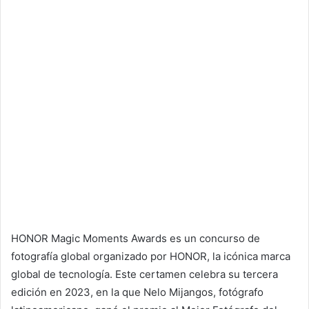
HONOR Magic Moments Awards es un concurso de
fotografía global organizado por HONOR, la icónica marca
global de tecnología. Este certamen celebra su tercera
edición en 2023, en la que Nelo Mijangos, fotógrafo