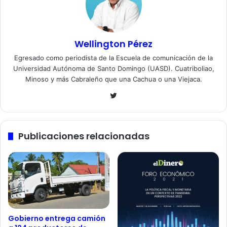
Wellington Pérez
Egresado como periodista de la Escuela de comunicación de la
Universidad Autónoma de Santo Domingo (UASD). Cuatriboliao,
Minoso y más Cabraleño que una Cachua o una Viejaca.
Twitter
Publicaciones relacionadas
Gobierno entrega camión