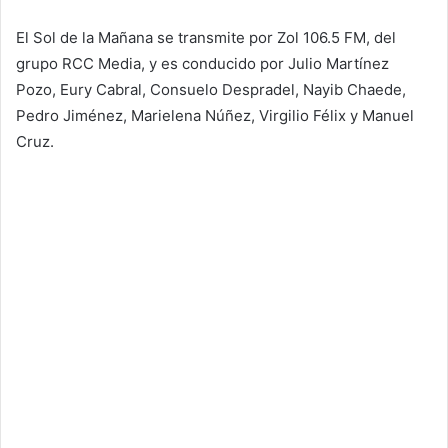
El Sol de la Mañana se transmite por Zol 106.5 FM, del
grupo RCC Media, y es conducido por Julio Martínez
Pozo, Eury Cabral, Consuelo Despradel, Nayib Chaede,
Pedro Jiménez, Marielena Núñez, Virgilio Félix y Manuel
Cruz.