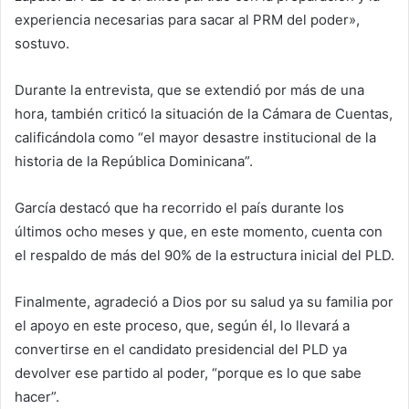
experiencia necesarias para sacar al PRM del poder»,
sostuvo.
Durante la entrevista, que se extendió por más de una
hora, también criticó la situación de la Cámara de Cuentas,
calificándola como “el mayor desastre institucional de la
historia de la República Dominicana”.
García destacó que ha recorrido el país durante los
últimos ocho meses y que, en este momento, cuenta con
el respaldo de más del 90% de la estructura inicial del PLD.
Finalmente, agradeció a Dios por su salud ya su familia por
el apoyo en este proceso, que, según él, lo llevará a
convertirse en el candidato presidencial del PLD ya
devolver ese partido al poder, “porque es lo que sabe
hacer”.