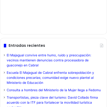
Entradas recientes
El Majagual convive entre humo, ruido y preocupación:
vecinos mantienen denuncias contra procesadora de
guaconejo en Cabral
Escuela El Majagual de Cabral enfrenta sobrepoblación y
condiciones precarias; comunidad exige nuevo plantel al
Ministerio de Educación
Consulta a hombres del Ministerio de la Mujer llega a Fedomu
Transportistas, pieza clave del turismo: David Collado firma
acuerdo con la ITF para fortalecer la movilidad turística