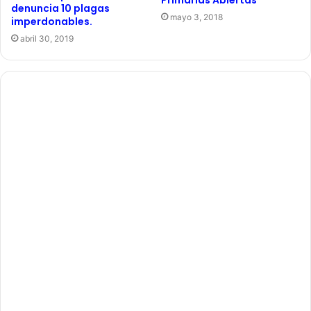
denuncia 10 plagas
mayo 3, 2018
imperdonables.
abril 30, 2019