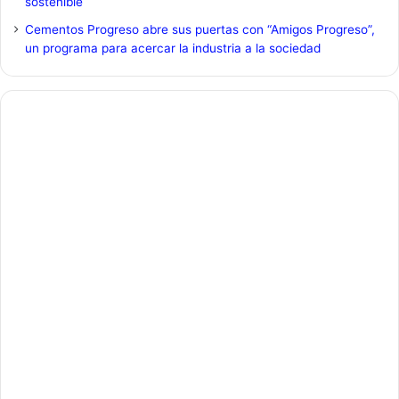
sostenible
Cementos Progreso abre sus puertas con “Amigos Progreso”,
un programa para acercar la industria a la sociedad