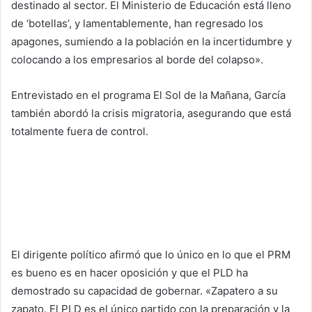
destinado al sector. El Ministerio de Educación está lleno
de ‘botellas’, y lamentablemente, han regresado los
apagones, sumiendo a la población en la incertidumbre y
colocando a los empresarios al borde del colapso».
Entrevistado en el programa El Sol de la Mañana, García
también abordó la crisis migratoria, asegurando que está
totalmente fuera de control.
El dirigente político afirmó que lo único en lo que el PRM
es bueno es en hacer oposición y que el PLD ha
demostrado su capacidad de gobernar. «Zapatero a su
zapato. El PLD es el único partido con la preparación y la