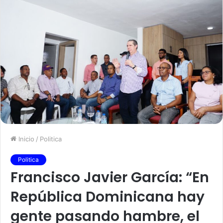
Inicio
/
Politica
Politica
Francisco Javier García: “En
República Dominicana hay
gente pasando hambre, el