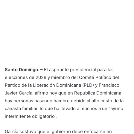
Santo Domingo.
– El aspirante presidencial para las
elecciones de 2028 y miembro del Comité Político del
Partido de la Liberación Dominicana (PLD) y Francisco
Javier García, afirmó hoy que en República Dominicana
hay personas pasando hambre debido al alto costo de la
canasta familiar, lo que ha llevado a muchos a un “ayuno
intermitente obligatorio”.
García sostuvo que el gobierno debe enfocarse en