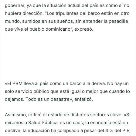
gobernar, ya que la situación actual del país es como si no
hubiera dirección. “Los tripulantes del barco están en otro
mundo, sumidos en sus sueños, sin entender la pesadilla
que vive el pueblo dominicano”, expresó.
«El PRM lleva al país como un barco a la deriva. No hay un
solo servicio público que esté igual o mejor que cuando lo
dejamos. Todo es un desastre», enfatizó.
Asimismo, criticó el estado de distintos sectores clave: «Si
miramos a Salud Pública, es un caos; la economía está en
declive; la educación ha colapsado a pesar del 4 % del PIB