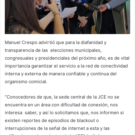
Manuel Crespo advirtió que para la diafanidad y
transparencia de las elecciones municipales,
congresuales y presidenciales del próximo año, es de vital
importancia garantizar el servicio a la red de conectividad
interna y externa de manera confiable y continua del
organismo comicial.
“Conocedores de que, la sede central de la JCE no se
encuentra en un área con dificultad de conexión, nos
interesa saber, y así lo solicitamos que, nos informen si
existen reportes de episodios de blackout o
interrupciones de la señal de internet a esta y las