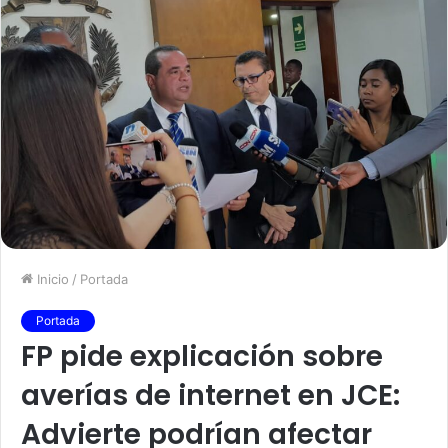
Inicio
/
Portada
Portada
FP pide explicación sobre
averías de internet en JCE:
Advierte podrían afectar