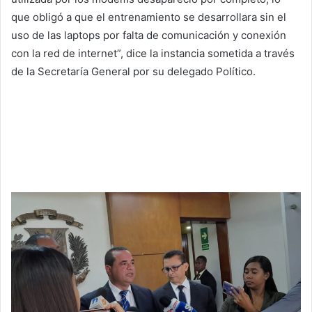
que obligó a que el entrenamiento se desarrollara sin el
uso de las laptops por falta de comunicación y conexión
con la red de internet”, dice la instancia sometida a través
de la Secretaría General por su delegado Político.