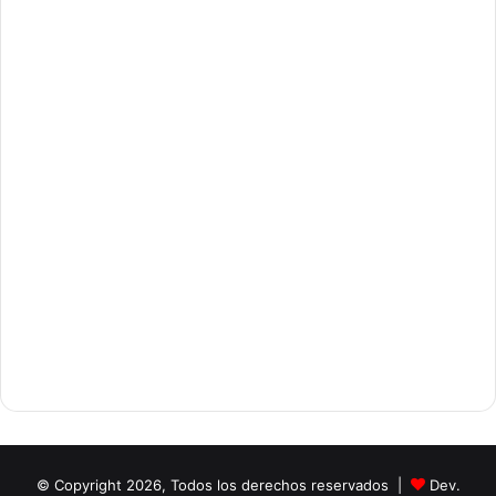
© Copyright 2026, Todos los derechos reservados |
Dev.