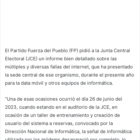
El Partido Fuerza del Pueblo (FP) pidió a la Junta Central
Electoral (JCE) un informe bien detallado sobre las
múltiples y diversas fallas del internet, que ha presentado
la sede central de ese organismo, durante el presente año
para la data móvil y otros equipos de informática.
“Una de esas ocasiones ocurrió el día 26 de junio del
2023, cuando estando en el auditorio de la JCE, en
ocasión de un taller de entrenamiento y creación de
usuario del sistema a reservas, convocado por la
Dirección Nacional de Informática, la señal de informática
utilizada por los módems desapareció por completo, lo