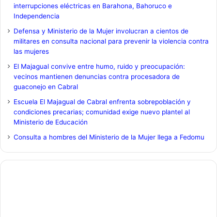
interrupciones eléctricas en Barahona, Bahoruco e
Independencia
Defensa y Ministerio de la Mujer involucran a cientos de
militares en consulta nacional para prevenir la violencia contra
las mujeres
El Majagual convive entre humo, ruido y preocupación:
vecinos mantienen denuncias contra procesadora de
guaconejo en Cabral
Escuela El Majagual de Cabral enfrenta sobrepoblación y
condiciones precarias; comunidad exige nuevo plantel al
Ministerio de Educación
Consulta a hombres del Ministerio de la Mujer llega a Fedomu