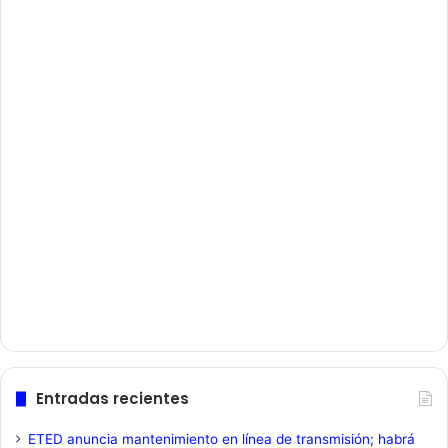
Entradas recientes
ETED anuncia mantenimiento en línea de transmisión; habrá