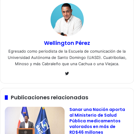
Wellington Pérez
Egresado como periodista de la Escuela de comunicación de la
Universidad Autónoma de Santo Domingo (UASD). Cuatriboliao,
Minoso y más Cabraleño que una Cachua o una Viejaca.
Twitter
Publicaciones relacionadas
Sanar una Nación aporta
al Ministerio de Salud
Pública medicamentos
valorados en más de
RD$46 millones