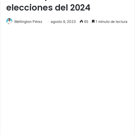
elecciones del 2024
Wellington Pérez
agosto 9, 2023
65
1 minuto de lectura