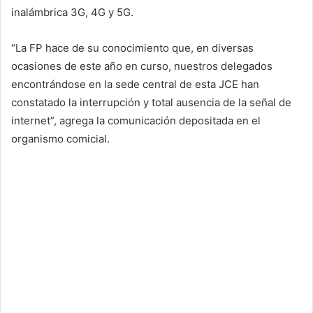
inalámbrica 3G, 4G y 5G.
“La FP hace de su conocimiento que, en diversas
ocasiones de este año en curso, nuestros delegados
encontrándose en la sede central de esta JCE han
constatado la interrupción y total ausencia de la señal de
internet”, agrega la comunicación depositada en el
organismo comicial.