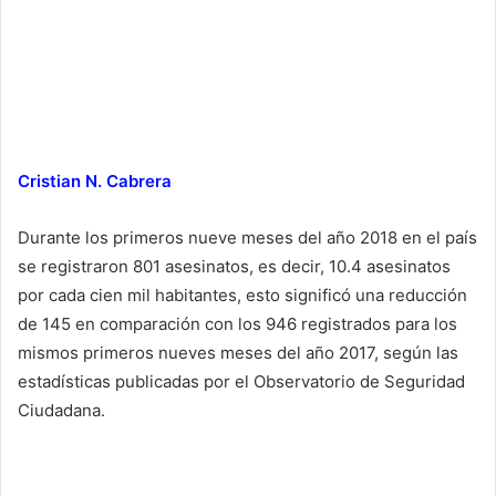
Cristian N. Cabrera
Durante los primeros nueve meses del año 2018 en el país
se registraron 801 asesinatos, es decir, 10.4 asesinatos
por cada cien mil habitantes, esto significó una reducción
de 145 en comparación con los 946 registrados para los
mismos primeros nueves meses del año 2017, según las
estadísticas publicadas por el Observatorio de Seguridad
Ciudadana.