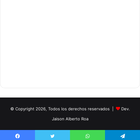
© Copyright 2026, Todos los derechos reservados |
Dev.
Jaison Alberto Roa