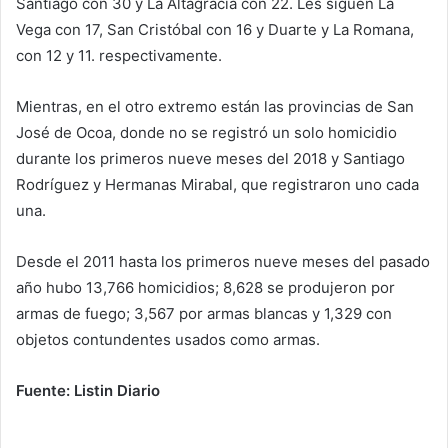
Santiago con 30 y La Altagracia con 22. Les siguen La
Vega con 17, San Cristóbal con 16 y Duarte y La Romana,
con 12 y 11. respectivamente.
Mientras, en el otro extremo están las provincias de San
José de Ocoa, donde no se registró un solo homicidio
durante los primeros nueve meses del 2018 y Santiago
Rodríguez y Hermanas Mirabal, que registraron uno cada
una.
Desde el 2011 hasta los primeros nueve meses del pasado
año hubo 13,766 homicidios; 8,628 se produjeron por
armas de fuego; 3,567 por armas blancas y 1,329 con
objetos contundentes usados como armas.
Fuente: Listin Diario