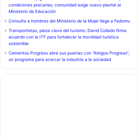
condiciones precarias; comunidad exige nuevo plantel al
Ministerio de Educación
Consulta a hombres del Ministerio de la Mujer llega a Fedomu
Transportistas, pieza clave del turismo: David Collado firma
acuerdo con la ITF para fortalecer la movilidad turística
sostenible
Cementos Progreso abre sus puertas con “Amigos Progreso”,
un programa para acercar la industria a la sociedad