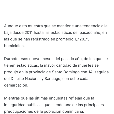
Aunque esto muestra que se mantiene una tendencia a la
baja desde 2011 hasta las estadísticas del pasado año, en
las que se han registrado en promedio 1,720.75
homicidios.
Durante esos nueve meses del pasado año, de los que se
tienen estadísticas, la mayor cantidad de muertes se
produjo en la provincia de Santo Domingo con 14, seguida
del Distrito Nacional y Santiago, con ocho cada
demarcación.
Mientras que las últimas encuestas reflejan que la
inseguridad pública sigue siendo una de las principales
preocupaciones de la población dominicana.