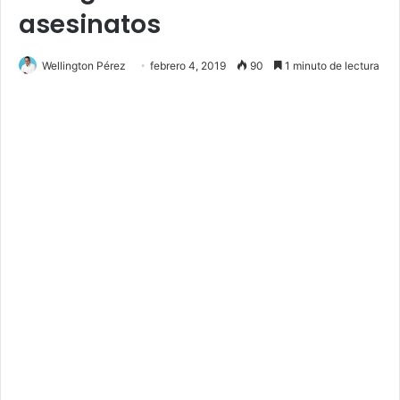
asesinatos
Wellington Pérez
febrero 4, 2019
90
1 minuto de lectura