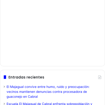
Entradas recientes
El Majagual convive entre humo, ruido y preocupación:
vecinos mantienen denuncias contra procesadora de
guaconejo en Cabral
Escuela El Majagual de Cabral enfrenta sobrepoblación y