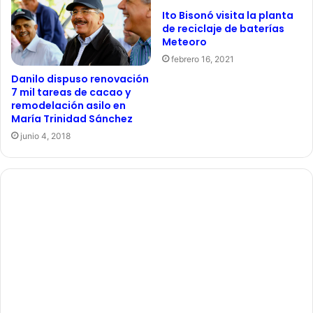
Ito Bisonó visita la planta
de reciclaje de baterías
Meteoro
febrero 16, 2021
Danilo dispuso renovación
7 mil tareas de cacao y
remodelación asilo en
María Trinidad Sánchez
junio 4, 2018