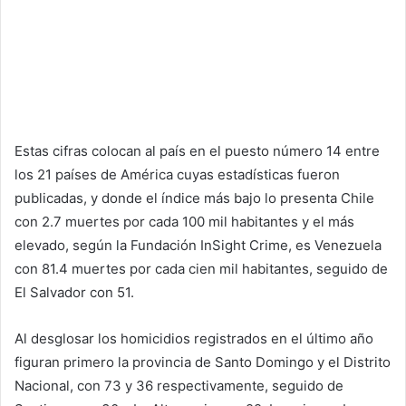
Estas cifras colocan al país en el puesto número 14 entre
los 21 países de América cuyas estadísticas fueron
publicadas, y donde el índice más bajo lo presenta Chile
con 2.7 muertes por cada 100 mil habitantes y el más
elevado, según la Fundación InSight Crime, es Venezuela
con 81.4 muertes por cada cien mil habitantes, seguido de
El Salvador con 51.
Al desglosar los homicidios registrados en el último año
figuran primero la provincia de Santo Domingo y el Distrito
Nacional, con 73 y 36 respectivamente, seguido de