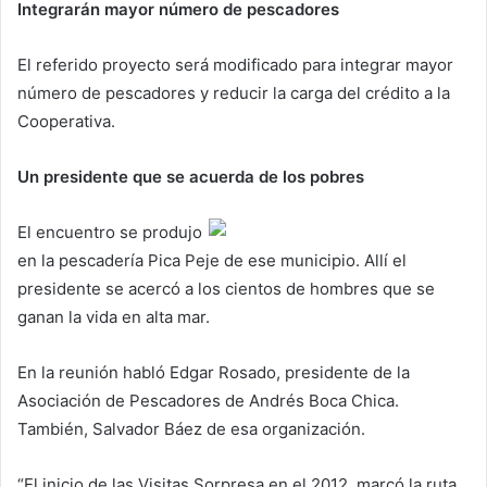
Integrarán mayor número de pescadores
El referido proyecto será modificado para integrar mayor
número de pescadores y reducir la carga del crédito a la
Cooperativa.
Un presidente que se acuerda de los pobres
El encuentro se produjo
en la pescadería Pica Peje de ese municipio. Allí el
presidente se acercó a los cientos de hombres que se
ganan la vida en alta mar.
En la reunión habló Edgar Rosado, presidente de la
Asociación de Pescadores de Andrés Boca Chica.
También, Salvador Báez de esa organización.
“El inicio de las Visitas Sorpresa en el 2012, marcó la ruta