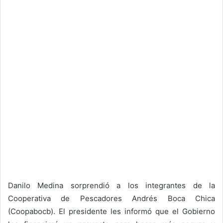
Danilo Medina sorprendió a los integrantes de la
Cooperativa de Pescadores Andrés Boca Chica
(Coopabocb). El presidente les informó que el Gobierno