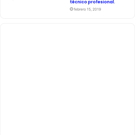
técnico profesional.
febrero 15, 2019