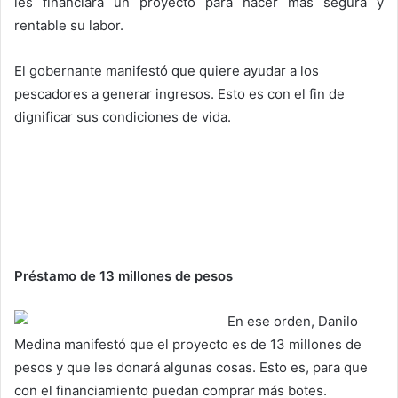
les financiará un proyecto para hacer más segura y
rentable su labor.
El gobernante manifestó que quiere ayudar a los
pescadores a generar ingresos. Esto es con el fin de
dignificar sus condiciones de vida.
Préstamo de 13 millones de pesos
En ese orden, Danilo
Medina manifestó que el proyecto es de 13 millones de
pesos y que les donará algunas cosas. Esto es, para que
con el financiamiento puedan comprar más botes.