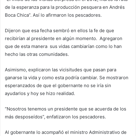
de la esperanza para la producción pesquera en Andrés
Boca Chica”. Así lo afirmaron los pescadores.
Dijeron que esa fecha sembró en ellos la fe de que
recibirían al presidente en algún momento. Agregaron
que de esta manera sus vidas cambiarían como lo han
hecho las otras comunidades.
Asimismo, explicaron las vicisitudes que pasan para
ganarse la vida y como esta podría cambiar. Se mostraron
esperanzados de que el gobernante no se iría sin
ayudarlos y hoy se hizo realidad.
“Nosotros tenemos un presidente que se acuerda de los
más desposeídos”, enfatizaron los pescadores.
Al gobernante lo acompañó el ministro Administrativo de