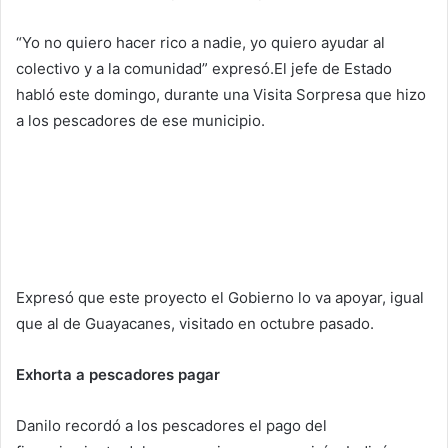
“Yo no quiero hacer rico a nadie, yo quiero ayudar al
colectivo y a la comunidad” expresó.El jefe de Estado
habló este domingo, durante una Visita Sorpresa que hizo
a los pescadores de ese municipio.
Expresó que este proyecto el Gobierno lo va apoyar, igual
que al de Guayacanes, visitado en octubre pasado.
Exhorta a pescadores pagar
Danilo recordó a los pescadores el pago del