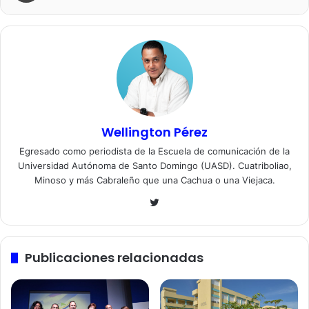
Wellington Pérez
Egresado como periodista de la Escuela de comunicación de la
Universidad Autónoma de Santo Domingo (UASD). Cuatriboliao,
Minoso y más Cabraleño que una Cachua o una Viejaca.
Twitter
Publicaciones relacionadas