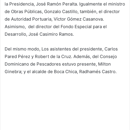
la Presidencia, José Ramón Peralta. Igualmente el ministro
de Obras Públicas, Gonzalo Castillo, también, el director
de Autoridad Portuaria, Víctor Gómez Casanova.
Asimismo, del director del Fondo Especial para el
Desarrollo, José Casimiro Ramos.
Del mismo modo, Los asistentes del presidente, Carlos
Pared Pérez y Robert de la Cruz. Además, del Consejo
Dominicano de Pescadores estuvo presente, Milton
Ginebra; y el alcalde de Boca Chica, Radhamés Castro.