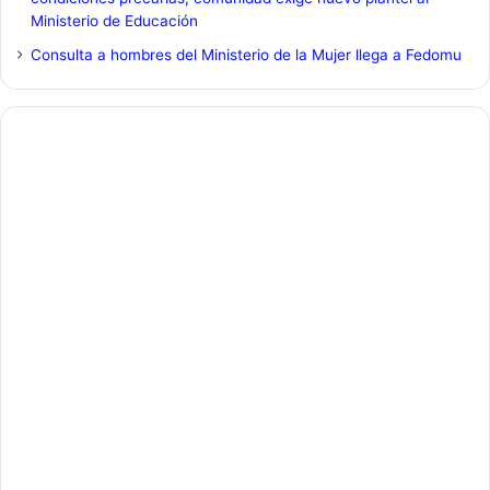
Ministerio de Educación
Consulta a hombres del Ministerio de la Mujer llega a Fedomu