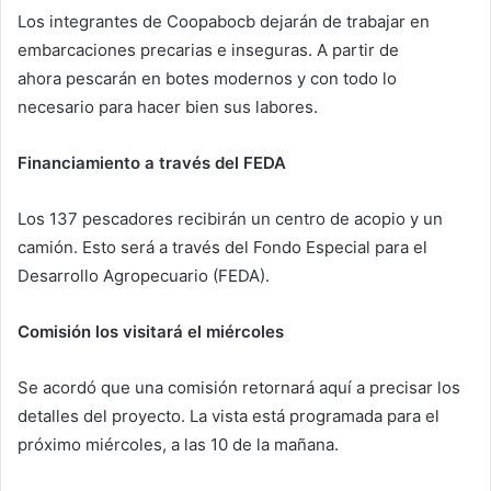
Los integrantes de Coopabocb dejarán de trabajar en
embarcaciones precarias e inseguras. A partir de
ahora pescarán en botes modernos y con todo lo
necesario para hacer bien sus labores.
Financiamiento a través del FEDA
Los 137 pescadores recibirán un centro de acopio y un
camión. Esto será a través del Fondo Especial para el
Desarrollo Agropecuario (FEDA).
Comisión los visitará el miércoles
Se acordó que una comisión retornará aquí a precisar los
detalles del proyecto. La vista está programada para el
próximo miércoles, a las 10 de la mañana.