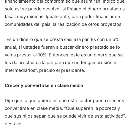
financiamiento del compromiso que asumirán. Indicó que
solo así se puede devolver al Estado el dinero prestado a
tasas muy mininas. Igualmente, para poder financiar en
comunidades del país, la realización de otros proyectos.
“Es un dinero que se presta casi a la par. Es con un 5%
anual, si ustedes fueran a buscar dinero prestado se lo
van a prestar al 10%. Entonces, este es un dinero que se
les da prestado a la par para que no tengan presión ni
intermediarios”, precisó el presidente.
Crecer y convertirse en clase media
Dijo que lo que quiere es que este sector pueda crecer y
convertirse en clase media. “Que superen la pobreza y
que sus hijos sepan que se puede vivir de esta actividad”,
destacó.