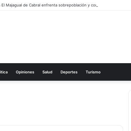
itica
Opiniones
Salud
Deportes
Turismo