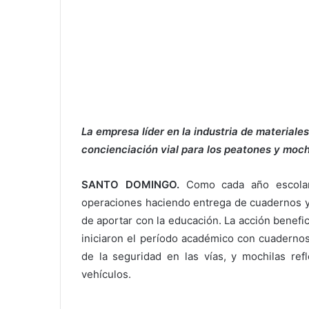
La empresa líder en la industria de material
concienciación vial para los peatones y moch
SANTO DOMINGO.
Como cada año escola
operaciones haciendo entrega de cuadernos y 
de aportar con la educación. La acción benefi
iniciaron el período académico con cuadernos
de la seguridad en las vías, y mochilas refl
vehículos.