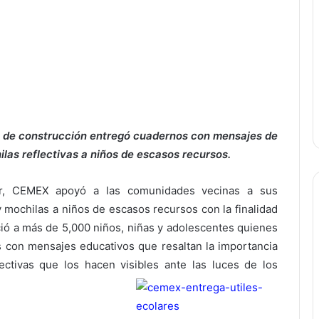
es de construcción entregó cuadernos con mensajes de
ilas reflectivas a niños de escasos recursos.
r, CEMEX apoyó a las comunidades vecinas a sus
mochilas a niños de escasos recursos con la finalidad
ció a más de 5,000 niños, niñas y adolescentes quienes
 con mensajes educativos que resaltan la importancia
ectivas que los hacen visibles ante las luces de los