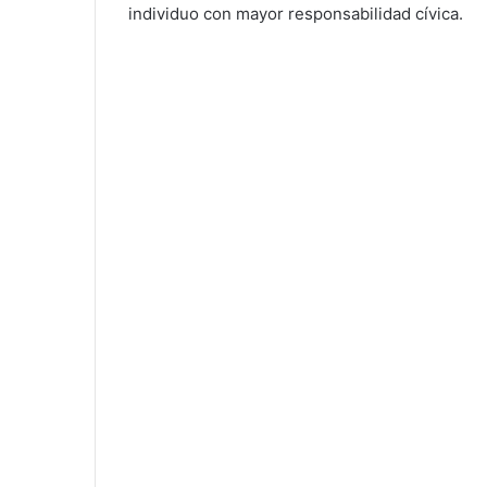
individuo con mayor responsabilidad cívica.