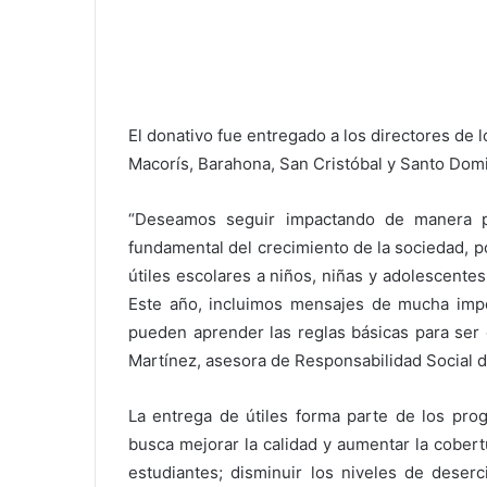
El donativo fue entregado a los directores de 
Macorís, Barahona, San Cristóbal y Santo Dom
“Deseamos seguir impactando de manera po
fundamental del crecimiento de la sociedad,
útiles escolares a niños, niñas y adolescentes
Este año, incluimos mensajes de mucha impor
pueden aprender las reglas básicas para ser
Martínez, asesora de Responsabilidad Social
La entrega de útiles forma parte de los pro
busca mejorar la calidad y aumentar la cober
estudiantes; disminuir los niveles de deserc