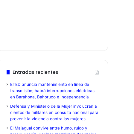
Entradas recientes
ETED anuncia mantenimiento en línea de
transmisión; habrá interrupciones eléctricas
en Barahona, Bahoruco e Independencia
Defensa y Ministerio de la Mujer involucran a
cientos de militares en consulta nacional para
prevenir la violencia contra las mujeres
El Majagual convive entre humo, ruido y