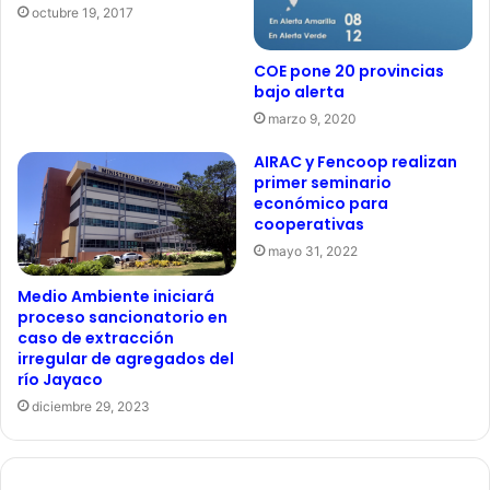
octubre 19, 2017
COE pone 20 provincias
bajo alerta
marzo 9, 2020
AIRAC y Fencoop realizan
primer seminario
económico para
cooperativas
mayo 31, 2022
Medio Ambiente iniciará
proceso sancionatorio en
caso de extracción
irregular de agregados del
río Jayaco
diciembre 29, 2023