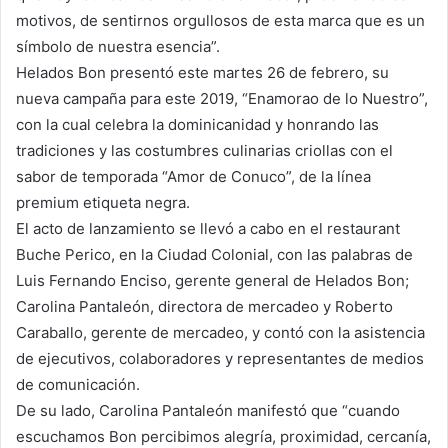
motivos, de sentirnos orgullosos de esta marca que es un
símbolo de nuestra esencia”.
Helados Bon presentó este martes 26 de febrero, su
nueva campaña para este 2019, “Enamorao de lo Nuestro”,
con la cual celebra la dominicanidad y honrando las
tradiciones y las costumbres culinarias criollas con el
sabor de temporada “Amor de Conuco”, de la línea
premium etiqueta negra.
El acto de lanzamiento se llevó a cabo en el restaurant
Buche Perico, en la Ciudad Colonial, con las palabras de
Luis Fernando Enciso, gerente general de Helados Bon;
Carolina Pantaleón, directora de mercadeo y Roberto
Caraballo, gerente de mercadeo, y contó con la asistencia
de ejecutivos, colaboradores y representantes de medios
de comunicación.
De su lado, Carolina Pantaleón manifestó que “cuando
escuchamos Bon percibimos alegría, proximidad, cercanía,