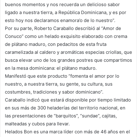
buenos momentos y nos recuerda un delicioso sabor
ligado a nuestra tierra, a República Dominicana, y es por
esto hoy nos declaramos enamora’o de lo nuestro”.
Por su parte, Roberto Caraballo describió al “Amor de
Conuco” como un helado exquisito elaborado con crema
de plátano maduro, con pedacitos de esta fruta
caramelizada al caldero y aromáticas especias criollas, que
busca elevar uno de los grandes postres que compartimos
en la mesa dominicana: el plátano maduro.
Manifestó que este producto “fomenta el amor por lo
nuestro, a nuestra tierra, su gente, su cultura, sus
costumbres, tradiciones y sabor dominicano”.
Caraballo indicó que estará disponible por tiempo limitado
en sus más de 300 heladerías del territorio nacional, en
las presentaciones de “barquitos”, “sundae”, cajitas,
malteadas y cubos para llevar.
Helados Bon es una marca líder con más de 46 años en el