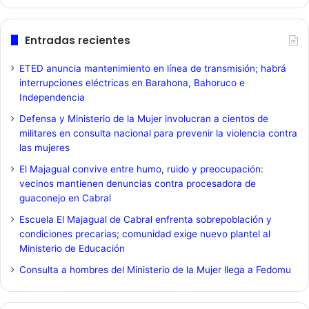
Entradas recientes
ETED anuncia mantenimiento en línea de transmisión; habrá
interrupciones eléctricas en Barahona, Bahoruco e
Independencia
Defensa y Ministerio de la Mujer involucran a cientos de
militares en consulta nacional para prevenir la violencia contra
las mujeres
El Majagual convive entre humo, ruido y preocupación:
vecinos mantienen denuncias contra procesadora de
guaconejo en Cabral
Escuela El Majagual de Cabral enfrenta sobrepoblación y
condiciones precarias; comunidad exige nuevo plantel al
Ministerio de Educación
Consulta a hombres del Ministerio de la Mujer llega a Fedomu