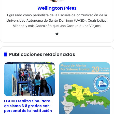
Wellington Pérez
Egresado como periodista de la Escuela de comunicación de la
Universidad Autónoma de Santo Domingo (UASD). Cuatriboliao,
Minoso y más Cabraleño que una Cachua o una Viejaca.
Twitter
Publicaciones relacionadas
EGEHID realiza simulacro
de sismo 6.8 grados con
personal de la institución