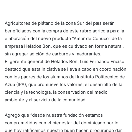
Agricultores de plátano de la zona Sur del país serán
beneficiados con la compra de este rubro agrícola para la
elaboración del nuevo producto “Amor de Conuco” de la
empresa Helados Bon, que es cultivado en forma natural,
sin agregar adición de carburos y madurantes.
El gerente general de Helados Bon, Luis Fernando Enciso
destacó que esta iniciativa se lleva a cabo en coordinación
con los padres de los alumnos del Instituto Politécnico de
Azua (IPA), que promueve los valores, el desarrollo de la
ciencia y la tecnología, la conservación del medio
ambiente y al servicio de la comunidad
.
Agregó que “desde nuestra fundación estamos
comprometidos con el bienestar del dominicano por lo
que hoy ratificamos nuestro buen hacer, procurando dar