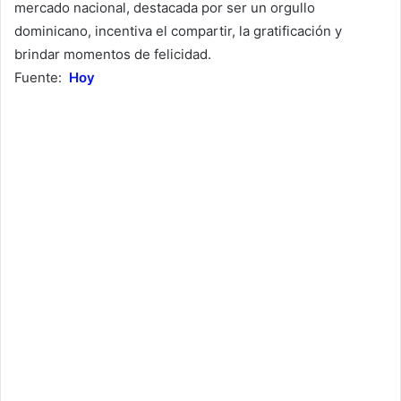
mercado nacional, destacada por ser un orgullo
dominicano, incentiva el compartir, la gratificación y
brindar momentos de felicidad.
Fuente:
Hoy