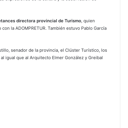
tances directora provincial de Turismo
, quien
ano con la ADOMPRETUR. También estuvo Pablo García
llo, senador de la provincia, el Clúster Turístico, los
al igual que al Arquitecto Elmer González y Greibal