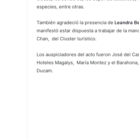
especies, entre otras.
También agradeció la presencia de
Leandra Be
manifestó estar dispuesta a trabajar de la m
Chan, del Cluster turístico.
Los auspiciadores del acto fueron José del Casti
Hoteles Magalys, María Montez y el Barahona, 
Ducam.