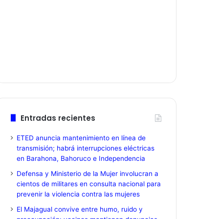
Entradas recientes
ETED anuncia mantenimiento en línea de
transmisión; habrá interrupciones eléctricas
en Barahona, Bahoruco e Independencia
Defensa y Ministerio de la Mujer involucran a
cientos de militares en consulta nacional para
prevenir la violencia contra las mujeres
El Majagual convive entre humo, ruido y