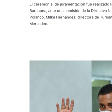
El ceremonial de juramentación fue realizado l
Barahona, ante una comisión de la Directiva Na
Polanco, Milka Hernández, directora de Turismo
Mercadeo.