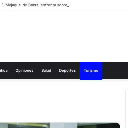
itica
Opiniones
Salud
Deportes
Turismo