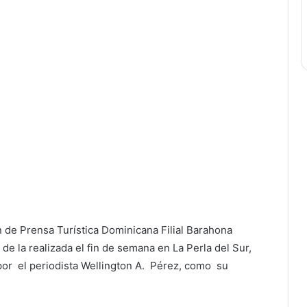
ón de Prensa Turística Dominicana Filial Barahona
 la realizada el fin de semana en La Perla del Sur,
or el periodista Wellington A. Pérez, como su