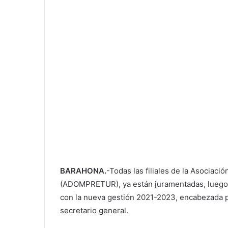
BARAHONA.
-Todas las filiales de la Asociaci
(ADOMPRETUR), ya están juramentadas, luego de
con la nueva gestión 2021-2023, encabezada p
secretario general.