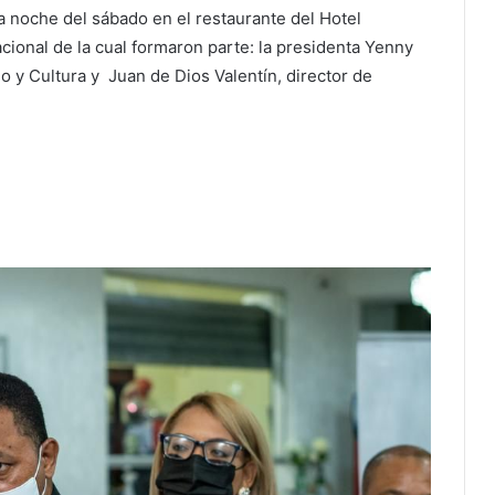
a noche del sábado en el restaurante del Hotel
cional de la cual formaron parte: la presidenta Yenny
 y Cultura y Juan de Dios Valentín, director de