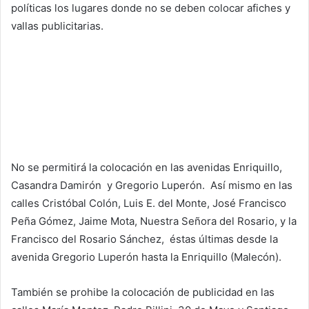
políticas los lugares donde no se deben colocar afiches y
vallas publicitarias.
No se permitirá la colocación en las avenidas Enriquillo,
Casandra Damirón y Gregorio Luperón. Así mismo en las
calles Cristóbal Colón, Luis E. del Monte, José Francisco
Peña Gómez, Jaime Mota, Nuestra Señora del Rosario, y la
Francisco del Rosario Sánchez, éstas últimas desde la
avenida Gregorio Luperón hasta la Enriquillo (Malecón).
También se prohibe la colocación de publicidad en las