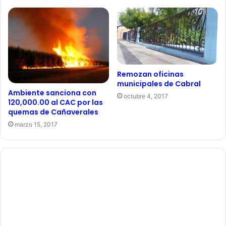
Remozan oficinas
municipales de Cabral
Ambiente sanciona con
octubre 4, 2017
120,000.00 al CAC por las
quemas de Cañaverales
marzo 15, 2017