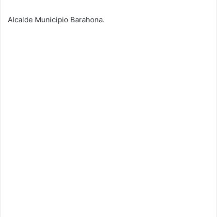
Alcalde Municipio Barahona.