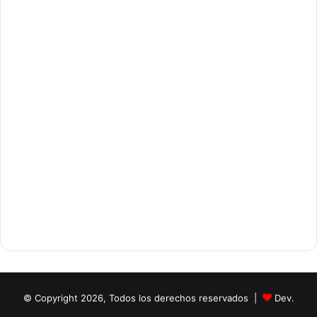
© Copyright 2026, Todos los derechos reservados |
Dev.