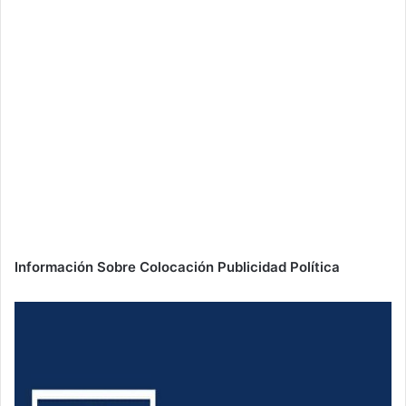
Información Sobre Colocación Publicidad Política