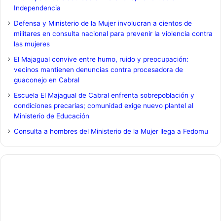
Independencia
Defensa y Ministerio de la Mujer involucran a cientos de
militares en consulta nacional para prevenir la violencia contra
las mujeres
El Majagual convive entre humo, ruido y preocupación:
vecinos mantienen denuncias contra procesadora de
guaconejo en Cabral
Escuela El Majagual de Cabral enfrenta sobrepoblación y
condiciones precarias; comunidad exige nuevo plantel al
Ministerio de Educación
Consulta a hombres del Ministerio de la Mujer llega a Fedomu