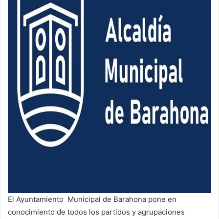
El Ayuntamiento Municipal de Barahona pone en
conocimiento de todos los partidos y agrupaciones