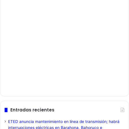
Entradas recientes
ETED anuncia mantenimiento en línea de transmisión; habrá
interrupciones eléctricas en Barahona, Bahoruco e