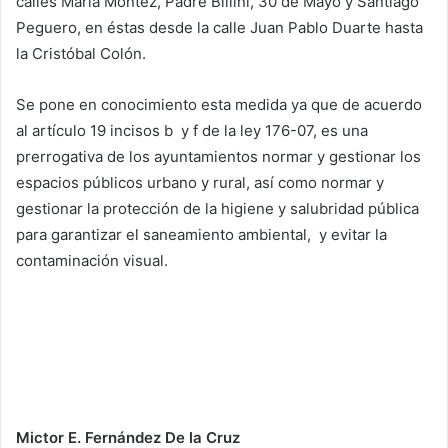
calles María Montez, Padre Billini, 30 de Mayo y Santiago
Peguero, en éstas desde la calle Juan Pablo Duarte hasta
la Cristóbal Colón.
Se pone en conocimiento esta medida ya que de acuerdo
al artículo 19 incisos b y f de la ley 176-07, es una
prerrogativa de los ayuntamientos normar y gestionar los
espacios públicos urbano y rural, así como normar y
gestionar la protección de la higiene y salubridad pública
para garantizar el saneamiento ambiental, y evitar la
contaminación visual.
Mictor E. Fernández De la Cruz