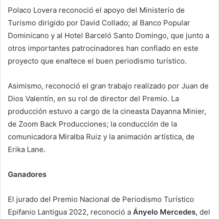
Polaco Lovera reconoció el apoyo del Ministerio de
Turismo dirigido por David Collado; al Banco Popular
Dominicano y al Hotel Barceló Santo Domingo, que junto a
otros importantes patrocinadores han confiado en este
proyecto que enaltece el buen periodismo turístico.
Asimismo, reconoció el gran trabajo realizado por Juan de
Dios Valentín, en su rol de director del Premio. La
producción estuvo a cargo de la cineasta Dayanna Minier,
de Zoom Back Producciones; la conducción de la
comunicadora Miralba Ruiz y la animación artística, de
Erika Lane.
Ganadores
El jurado del Premio Nacional de Periodismo Turístico
Epifanio Lantigua 2022, reconoció a
Ányelo Mercedes,
del