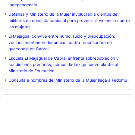
Independencia
Defensa y Ministerio de la Mujer involucran a cientos de
militares en consulta nacional para prevenir la violencia contra
las mujeres
El Majagual convive entre humo, ruido y preocupación:
vecinos mantienen denuncias contra procesadora de
guaconejo en Cabral
Escuela El Majagual de Cabral enfrenta sobrepoblación y
condiciones precarias; comunidad exige nuevo plantel al
Ministerio de Educación
Consulta a hombres del Ministerio de la Mujer llega a Fedomu