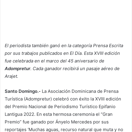
El periodista también ganó en la categoría Prensa Escrita
por sus trabajos publicados en El Día. Esta XVIII edición
fue celebrada en el marco del 45 aniversario de
Adompretur
. Cada ganador recibirá un pasaje aéreo de
Arajet.
Santo Domingo.-
La Asociación Dominicana de Prensa
Turística (Adompretur) celebró con éxito la XVIII edición
del Premio Nacional de Periodismo Turístico Epifanio
Lantigua 2022. En esta hermosa ceremonia el “Gran
Premio” fue ganado por Ányelo Mercedes por sus
reportajes ‘Muchas aguas, recurso natural que muta y no