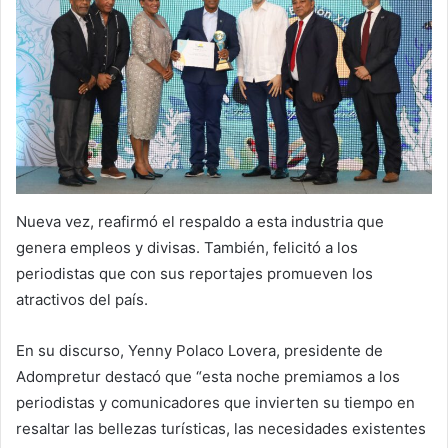
Nueva vez, reafirmó el respaldo a esta industria que
genera empleos y divisas. También, felicitó a los
periodistas que con sus reportajes promueven los
atractivos del país.
En su discurso, Yenny Polaco Lovera, presidente de
Adompretur destacó que “esta noche premiamos a los
periodistas y comunicadores que invierten su tiempo en
resaltar las bellezas turísticas, las necesidades existentes