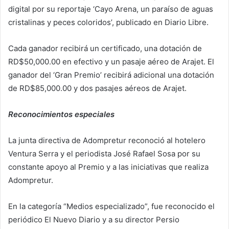
digital por su reportaje ‘Cayo Arena, un paraíso de aguas
cristalinas y peces coloridos’, publicado en Diario Libre.
Cada ganador recibirá un certificado, una dotación de
RD$50,000.00 en efectivo y un pasaje aéreo de Arajet. El
ganador del ‘Gran Premio’ recibirá adicional una dotación
de RD$85,000.00 y dos pasajes aéreos de Arajet.
Reconocimientos especiales
La junta directiva de Adompretur reconoció al hotelero
Ventura Serra y el periodista José Rafael Sosa por su
constante apoyo al Premio y a las iniciativas que realiza
Adompretur.
En la categoría “Medios especializado”, fue reconocido el
periódico El Nuevo Diario y a su director Persio