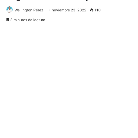
Wellington Pérez
noviembre 23, 2022
110
3 minutos de lectura