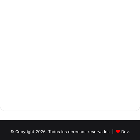
© Copyright 2026, Todos los derechos reservados |
Dev.