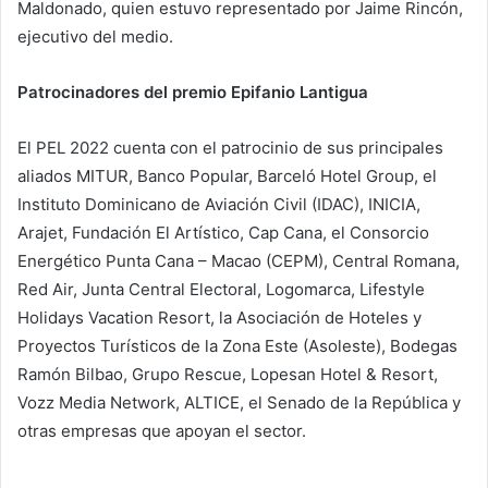
Maldonado, quien estuvo representado por Jaime Rincón,
ejecutivo del medio.
Patrocinadores del premio Epifanio Lantigua
El PEL 2022 cuenta con el patrocinio de sus principales
aliados MITUR, Banco Popular, Barceló Hotel Group, el
Instituto Dominicano de Aviación Civil (IDAC), INICIA,
Arajet, Fundación El Artístico, Cap Cana, el Consorcio
Energético Punta Cana – Macao (CEPM), Central Romana,
Red Air, Junta Central Electoral, Logomarca, Lifestyle
Holidays Vacation Resort, la Asociación de Hoteles y
Proyectos Turísticos de la Zona Este (Asoleste), Bodegas
Ramón Bilbao, Grupo Rescue, Lopesan Hotel & Resort,
Vozz Media Network, ALTICE, el Senado de la República y
otras empresas que apoyan el sector.