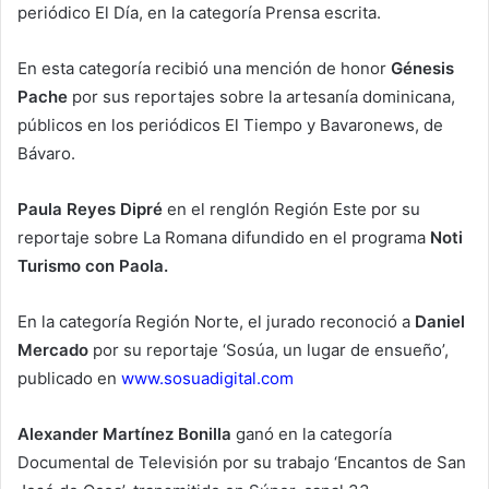
periódico El Día, en la categoría Prensa escrita.
En esta categoría recibió una mención de honor
Génesis
Pache
por sus reportajes sobre la artesanía dominicana,
públicos en los periódicos El Tiempo y Bavaronews, de
Bávaro.
Paula Reyes Dipré
en el renglón Región Este por su
reportaje sobre La Romana difundido en el programa
Noti
Turismo con Paola.
En la categoría Región Norte, el jurado reconoció a
Daniel
Mercado
por su reportaje ‘Sosúa, un lugar de ensueño’,
publicado en
www.sosuadigital.com
Alexander Martínez Bonilla
ganó en la categoría
Documental de Televisión por su trabajo ‘Encantos de San