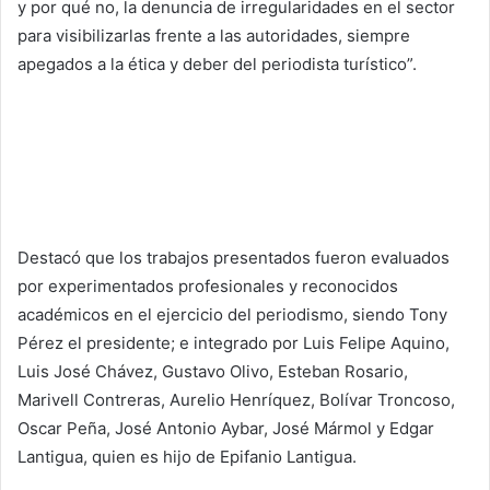
y por qué no, la denuncia de irregularidades en el sector
para visibilizarlas frente a las autoridades, siempre
apegados a la ética y deber del periodista turístico”.
Destacó que los trabajos presentados fueron evaluados
por experimentados profesionales y reconocidos
académicos en el ejercicio del periodismo, siendo Tony
Pérez el presidente; e integrado por Luis Felipe Aquino,
Luis José Chávez, Gustavo Olivo, Esteban Rosario,
Marivell Contreras, Aurelio Henríquez, Bolívar Troncoso,
Oscar Peña, José Antonio Aybar, José Mármol y Edgar
Lantigua, quien es hijo de Epifanio Lantigua.