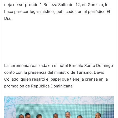
deja de sorprender’, ‘Belleza Salto del 12, en Gonzalo, lo
hace parecer lugar místico’, publicados en el periódico El
Día.
La ceremonia realizada en el hotel Barceló Santo Domingo
contó con la presencia del ministro de Turismo, David
Collado, quien resaltó el papel que tiene la prensa en la
promoción de República Dominicana.