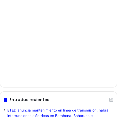
Entradas recientes
ETED anuncia mantenimiento en línea de transmisión; habrá
interrupciones eléctricas en Barahona, Bahoruco e