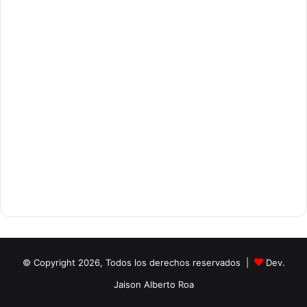
© Copyright 2026, Todos los derechos reservados |
Dev.
Jaison Alberto Roa