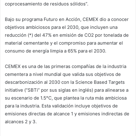
coprocesamiento de residuos sólidos”.
Bajo su programa Futuro en Acción, CEMEX dio a conocer
objetivos ambiciosos para el 2030, que incluyen una
reducción (*) del 47% en emisión de CO2 por tonelada de
material cementante y el compromiso para aumentar el
consumo de energía limpia a 65% para el 2030.
CEMEX es una de las primeras compañías de la industria
cementera a nivel mundial que valida sus objetivos de
descarbonización al 2030 con la Science Based Targets
initiative (“SBTi” por sus siglas en inglés) para alinearse a
su escenario de 1.5°C, que plantea la ruta más ambiciosa
para la industria. Esta validación incluye objetivos de
emisiones directas de alcance 1 y emisiones indirectas de
alcances 2 y 3.