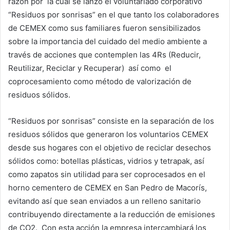
razón por la cual se lanzó el voluntariado corporativo
“Residuos por sonrisas” en el que tanto los colaboradores
de CEMEX como sus familiares fueron sensibilizados
sobre la importancia del cuidado del medio ambiente a
través de acciones que contemplen las 4Rs (Reducir,
Reutilizar, Reciclar y Recuperar) así como el
coprocesamiento como método de valorización de
residuos sólidos.
“Residuos por sonrisas” consiste en la separación de los
residuos sólidos que generaron los voluntarios CEMEX
desde sus hogares con el objetivo de reciclar desechos
sólidos como: botellas plásticas, vidrios y tetrapak, así
como zapatos sin utilidad para ser coprocesados en el
horno cementero de CEMEX en San Pedro de Macorís,
evitando así que sean enviados a un relleno sanitario
contribuyendo directamente a la reducción de emisiones
de CO2. Con esta acción la empresa intercambiará los