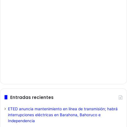
Entradas recientes
ETED anuncia mantenimiento en línea de transmisión; habrá
interrupciones eléctricas en Barahona, Bahoruco e
Independencia