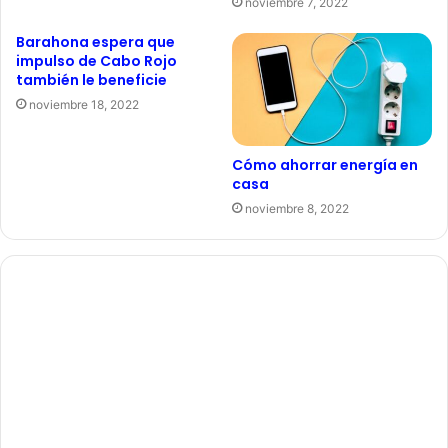
noviembre 7, 2022
Barahona espera que
impulso de Cabo Rojo
también le beneficie
noviembre 18, 2022
Cómo ahorrar energía en
casa
noviembre 8, 2022