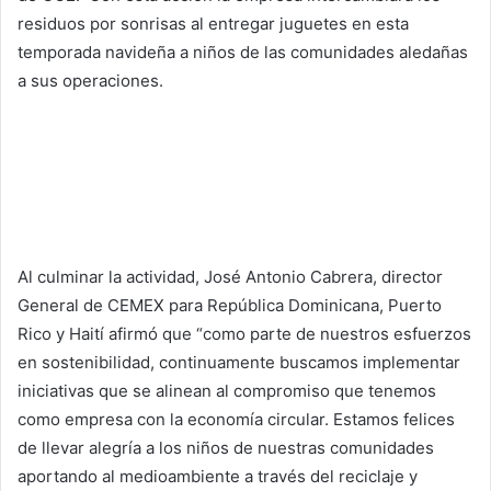
residuos por sonrisas al entregar juguetes en esta
temporada navideña a niños de las comunidades aledañas
a sus operaciones.
Al culminar la actividad, José Antonio Cabrera, director
General de CEMEX para República Dominicana, Puerto
Rico y Haití afirmó que “como parte de nuestros esfuerzos
en sostenibilidad, continuamente buscamos implementar
iniciativas que se alinean al compromiso que tenemos
como empresa con la economía circular. Estamos felices
de llevar alegría a los niños de nuestras comunidades
aportando al medioambiente a través del reciclaje y