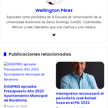
Wellington Pérez
Egresado como periodista de la Escuela de comunicación de la
Universidad Autónoma de Santo Domingo (UASD). Cuatriboliao,
Minoso y más Cabraleño que una Cachua o una Viejaca.
Twitter
Publicaciones relacionadas
DIGEPRES aprueba
Presupuesto Año 2022
Adompretur reconocerá al
Ayuntamiento Municipal
periodista José Rafael
de Barahona
Sosa en el PEL 2022
enero 14, 2022