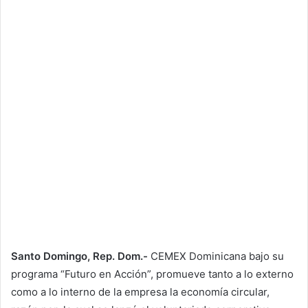
Santo Domingo, Rep. Dom.-
CEMEX Dominicana bajo su
programa “Futuro en Acción”, promueve tanto a lo externo
como a lo interno de la empresa la economía circular,