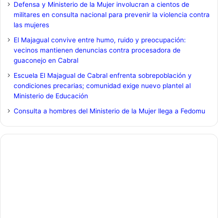
Defensa y Ministerio de la Mujer involucran a cientos de
militares en consulta nacional para prevenir la violencia contra
las mujeres
El Majagual convive entre humo, ruido y preocupación:
vecinos mantienen denuncias contra procesadora de
guaconejo en Cabral
Escuela El Majagual de Cabral enfrenta sobrepoblación y
condiciones precarias; comunidad exige nuevo plantel al
Ministerio de Educación
Consulta a hombres del Ministerio de la Mujer llega a Fedomu