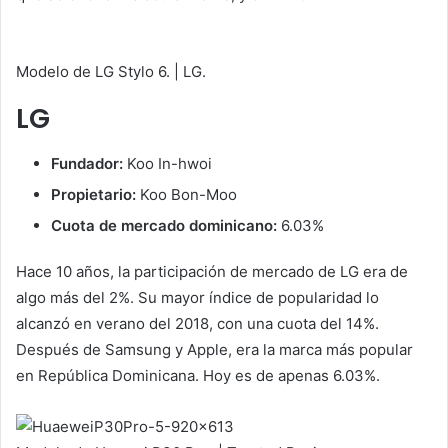
Modelo de LG Stylo 6. | LG.
LG
Fundador:
Koo In-hwoi
Propietario:
Koo Bon-Moo
Cuota de mercado dominicano:
6.03%
Hace 10 años, la participación de mercado de LG era de
algo más del 2%. Su mayor índice de popularidad lo
alcanzó en verano del 2018, con una cuota del 14%.
Después de Samsung y Apple, era la marca más popular
en República Dominicana. Hoy es de apenas 6.03%.