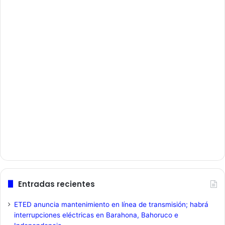
Entradas recientes
ETED anuncia mantenimiento en línea de transmisión; habrá
interrupciones eléctricas en Barahona, Bahoruco e