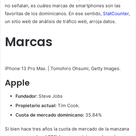
no señalan, es cuáles marcas de smartphones son las
favoritas de los dominicanos. En ese sentido,
StatCounter
,
un sitio web de análisis de tráfico web, arroja datos.
Marcas
iPhone 13 Pro Max. | Tomohiro Ohsumi, Getty Images.
Apple
Fundador:
Steve Jobs
Propietario actual:
Tim Cook.
Cuota de mercado dominicano:
35.84%
Si bien hace tres años la cuota de mercado de la manzana