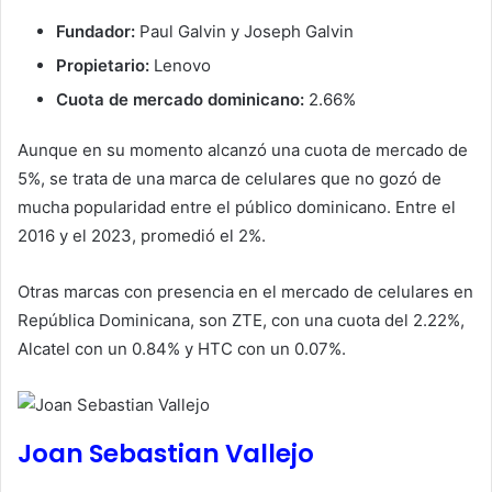
Fundador:
Paul Galvin y Joseph Galvin
Propietario:
Lenovo
Cuota de mercado dominicano:
2.66%
Aunque en su momento alcanzó una cuota de mercado de
5%, se trata de una marca de celulares que no gozó de
mucha popularidad entre el público dominicano. Entre el
2016 y el 2023, promedió el 2%.
Otras marcas con presencia en el mercado de celulares en
República Dominicana, son ZTE, con una cuota del 2.22%,
Alcatel con un 0.84% y HTC con un 0.07%.
Joan Sebastian Vallejo