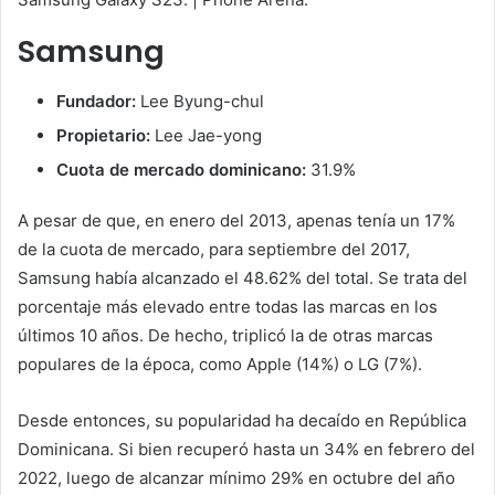
Samsung
Fundador:
Lee Byung-chul
Propietario:
Lee Jae-yong
Cuota de mercado dominicano:
31.9%
A pesar de que, en enero del 2013, apenas tenía un 17%
de la cuota de mercado, para septiembre del 2017,
Samsung había alcanzado el 48.62% del total. Se trata del
porcentaje más elevado entre todas las marcas en los
últimos 10 años. De hecho, triplicó la de otras marcas
populares de la época, como Apple (14%) o LG (7%).
Desde entonces, su popularidad ha decaído en República
Dominicana. Si bien recuperó hasta un 34% en febrero del
2022, luego de alcanzar mínimo 29% en octubre del año