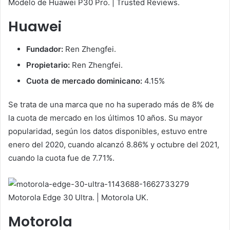
Modelo de Huawei P30 Pro. | Trusted Reviews.
Huawei
Fundador:
Ren Zhengfei.
Propietario:
Ren Zhengfei.
Cuota de mercado dominicano:
4.15%
Se trata de una marca que no ha superado más de 8% de
la cuota de mercado en los últimos 10 años. Su mayor
popularidad, según los datos disponibles, estuvo entre
enero del 2020, cuando alcanzó 8.86% y octubre del 2021,
cuando la cuota fue de 7.71%.
Motorola Edge 30 Ultra. | Motorola UK.
Motorola