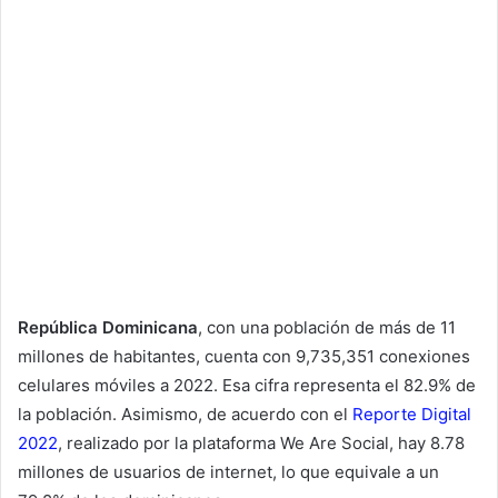
República Dominicana
, con una población de más de 11
millones de habitantes, cuenta con 9,735,351 conexiones
celulares móviles a 2022. Esa cifra representa el 82.9% de
la población. Asimismo, de acuerdo con el
Reporte Digital
2022
, realizado por la plataforma We Are Social, hay 8.78
millones de usuarios de internet, lo que equivale a un