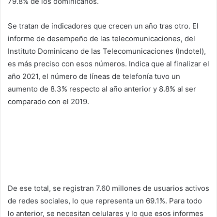
79.8% de los dominicanos.
Se tratan de indicadores que crecen un año tras otro. El
informe de desempeño de las telecomunicaciones, del
Instituto Dominicano de las Telecomunicaciones (Indotel),
es más preciso con esos números. Indica que al finalizar el
año 2021, el número de líneas de telefonía tuvo un
aumento de 8.3% respecto al año anterior y 8.8% al ser
comparado con el 2019.
De ese total, se registran 7.60 millones de usuarios activos
de redes sociales, lo que representa un 69.1%. Para todo
lo anterior, se necesitan celulares y lo que esos informes