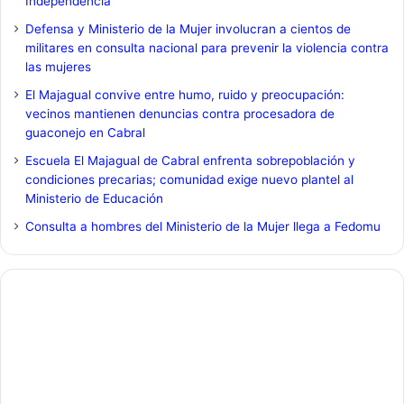
Independencia
Defensa y Ministerio de la Mujer involucran a cientos de
militares en consulta nacional para prevenir la violencia contra
las mujeres
El Majagual convive entre humo, ruido y preocupación:
vecinos mantienen denuncias contra procesadora de
guaconejo en Cabral
Escuela El Majagual de Cabral enfrenta sobrepoblación y
condiciones precarias; comunidad exige nuevo plantel al
Ministerio de Educación
Consulta a hombres del Ministerio de la Mujer llega a Fedomu