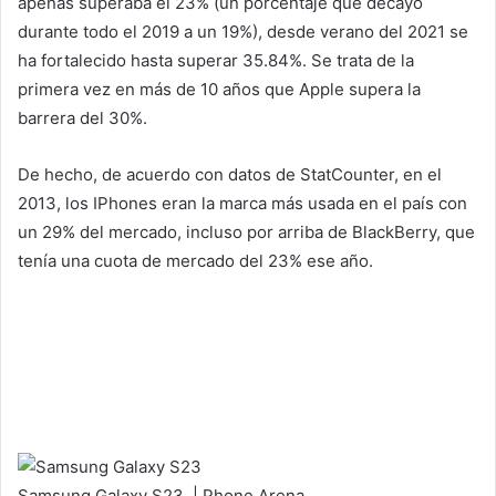
apenas superaba el 23% (un porcentaje que decayó
durante todo el 2019 a un 19%), desde verano del 2021 se
ha fortalecido hasta superar 35.84%. Se trata de la
primera vez en más de 10 años que Apple supera la
barrera del 30%.
De hecho, de acuerdo con datos de StatCounter, en el
2013, los IPhones eran la marca más usada en el país con
un 29% del mercado, incluso por arriba de BlackBerry, que
tenía una cuota de mercado del 23% ese año.
Samsung Galaxy S23. | Phone Arena.