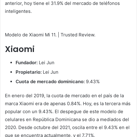
anterior, hoy tiene el 31.9% del mercado de teléfonos
inteligentes.
Modelo de Xiaomi Mi 11. | Trusted Review.
Xiaomi
Fundador:
Lei Jun
Propietario:
Lei Jun
Cuota de mercado dominicano:
9.43%
En enero del 2019, la cuota de mercado en el país de la
marca Xiaomi era de apenas 0.84%. Hoy, es la tercera más
popular con un 9.43%. El despegue de este modelo de
celulares en República Dominicana se dio a mediados del
2020. Desde octubre del 2021, oscila entre el 9.43% en el
que se encuentra actualmente, y el 7.71%.