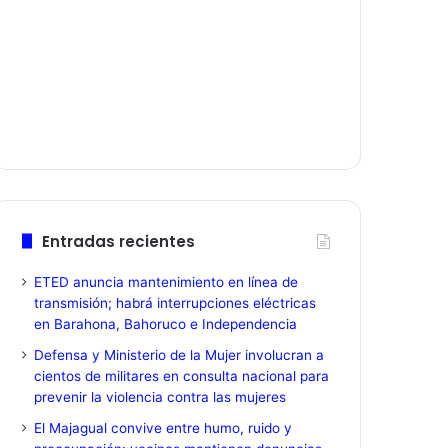
Entradas recientes
ETED anuncia mantenimiento en línea de
transmisión; habrá interrupciones eléctricas
en Barahona, Bahoruco e Independencia
Defensa y Ministerio de la Mujer involucran a
cientos de militares en consulta nacional para
prevenir la violencia contra las mujeres
El Majagual convive entre humo, ruido y