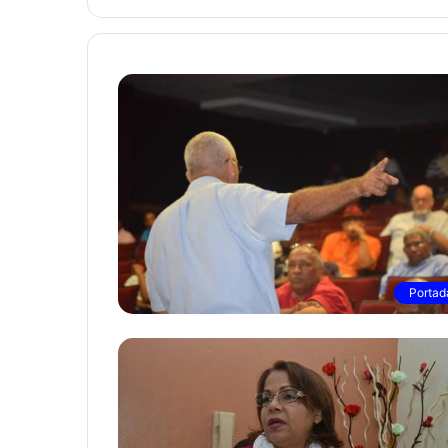
Portad