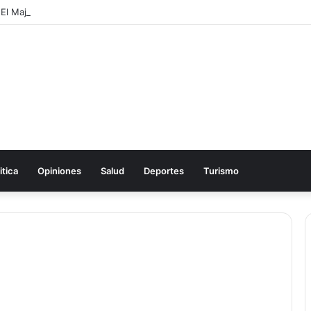
itica
Opiniones
Salud
Deportes
Turismo