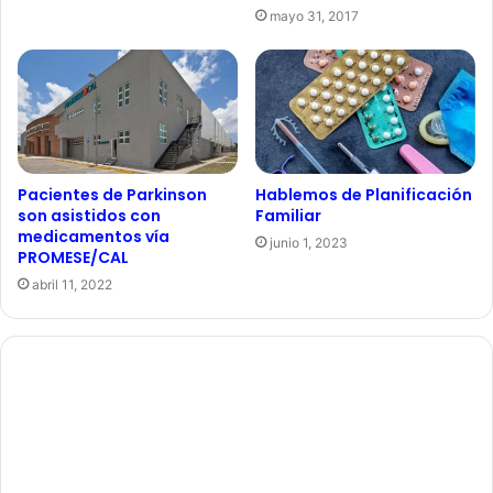
mayo 31, 2017
Pacientes de Parkinson
Hablemos de Planificación
son asistidos con
Familiar
medicamentos vía
junio 1, 2023
PROMESE/CAL
abril 11, 2022