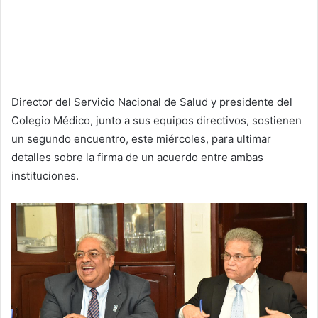
Director del Servicio Nacional de Salud y presidente del
Colegio Médico, junto a sus equipos directivos, sostienen
un segundo encuentro, este miércoles, para ultimar
detalles sobre la firma de un acuerdo entre ambas
instituciones.