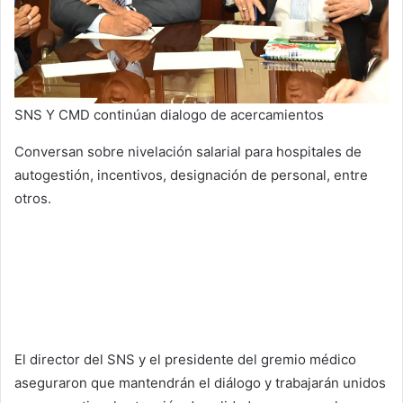
SNS Y CMD continúan dialogo de acercamientos
Conversan sobre nivelación salarial para hospitales de
autogestión, incentivos, designación de personal, entre
otros.
El director del SNS y el presidente del gremio médico
aseguraron que mantendrán el diálogo y trabajarán unidos