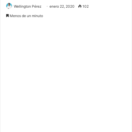
Wellington Pérez
enero 22, 2020
102
Menos de un minuto