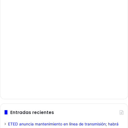
Entradas recientes
ETED anuncia mantenimiento en línea de transmisión; habrá