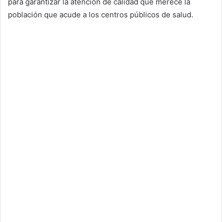
para garantizar la atención de calidad que merece la
población que acude a los centros públicos de salud.