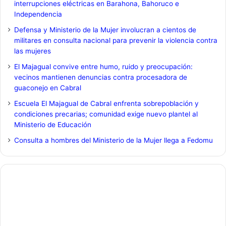
interrupciones eléctricas en Barahona, Bahoruco e
Independencia
Defensa y Ministerio de la Mujer involucran a cientos de
militares en consulta nacional para prevenir la violencia contra
las mujeres
El Majagual convive entre humo, ruido y preocupación:
vecinos mantienen denuncias contra procesadora de
guaconejo en Cabral
Escuela El Majagual de Cabral enfrenta sobrepoblación y
condiciones precarias; comunidad exige nuevo plantel al
Ministerio de Educación
Consulta a hombres del Ministerio de la Mujer llega a Fedomu