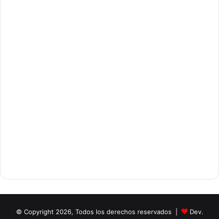
© Copyright 2026, Todos los derechos reservados |
Dev.