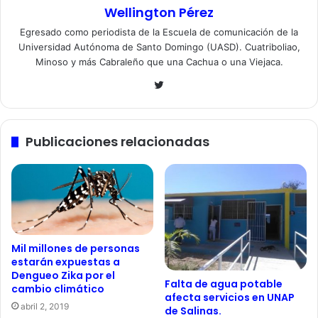
Wellington Pérez
Egresado como periodista de la Escuela de comunicación de la
Universidad Autónoma de Santo Domingo (UASD). Cuatriboliao,
Minoso y más Cabraleño que una Cachua o una Viejaca.
Twitter
Publicaciones relacionadas
Mil millones de personas
estarán expuestas a
Dengueo Zika por el
Falta de agua potable
cambio climático
afecta servicios en UNAP
abril 2, 2019
de Salinas.