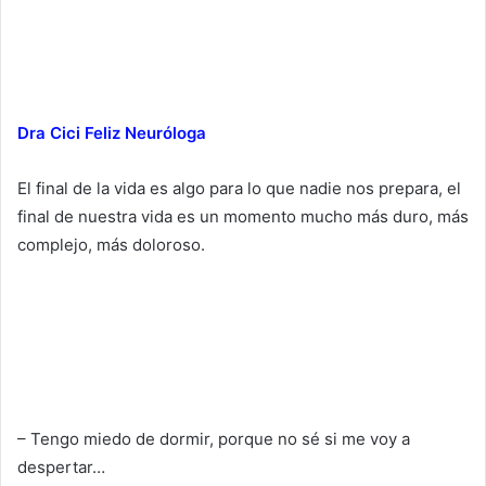
Dra Cici Feliz Neuróloga
El final de la vida es algo para lo que nadie nos prepara, el
final de nuestra vida es un momento mucho más duro, más
complejo, más doloroso.
– Tengo miedo de dormir, porque no sé si me voy a
despertar…