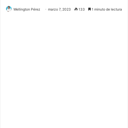
Wellington Pérez
marzo 7, 2023
133
1 minuto de lectura