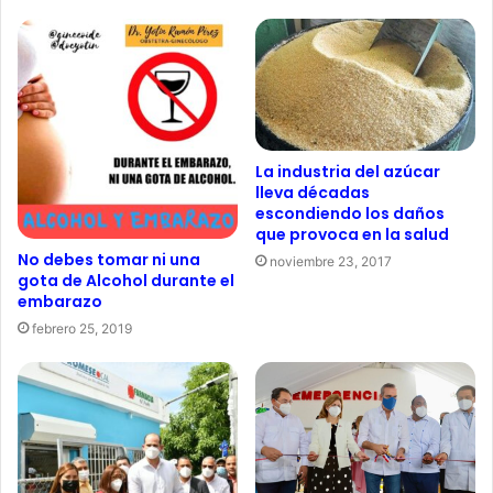
La industria del azúcar
lleva décadas
escondiendo los daños
que provoca en la salud
No debes tomar ni una
noviembre 23, 2017
gota de Alcohol durante el
embarazo
febrero 25, 2019