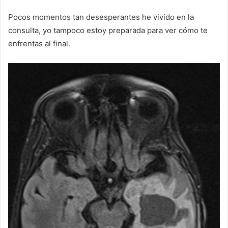
Pocos momentos tan desesperantes he vivido en la
consulta, yo tampoco estoy preparada para ver cómo te
enfrentas al final.