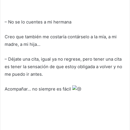
– No se lo cuentes a mi hermana
Creo que también me costaría contárselo a la mía, a mi
madre, a mi hija…
– Déjate una cita, igual ya no regrese, pero tener una cita
es tener la sensación de que estoy obligada a volver y no
me puedo ir antes.
Acompañar… no siempre es fácil