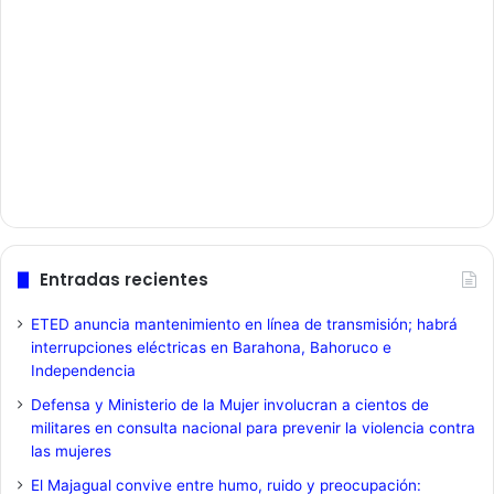
Entradas recientes
ETED anuncia mantenimiento en línea de transmisión; habrá
interrupciones eléctricas en Barahona, Bahoruco e
Independencia
Defensa y Ministerio de la Mujer involucran a cientos de
militares en consulta nacional para prevenir la violencia contra
las mujeres
El Majagual convive entre humo, ruido y preocupación: