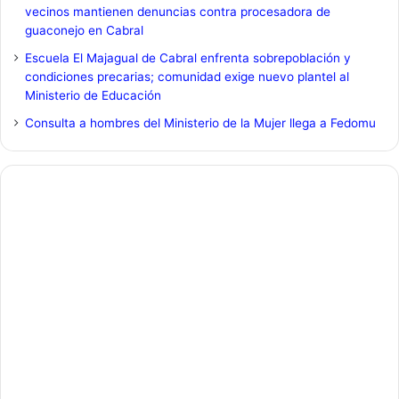
vecinos mantienen denuncias contra procesadora de
guaconejo en Cabral
Escuela El Majagual de Cabral enfrenta sobrepoblación y
condiciones precarias; comunidad exige nuevo plantel al
Ministerio de Educación
Consulta a hombres del Ministerio de la Mujer llega a Fedomu