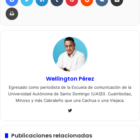
Imprimir
Wellington Pérez
Egresado como periodista de la Escuela de comunicación de la
Universidad Autónoma de Santo Domingo (UASD). Cuatriboliao,
Minoso y más Cabraleño que una Cachua o una Viejaca.
Twitter
Publicaciones relacionadas