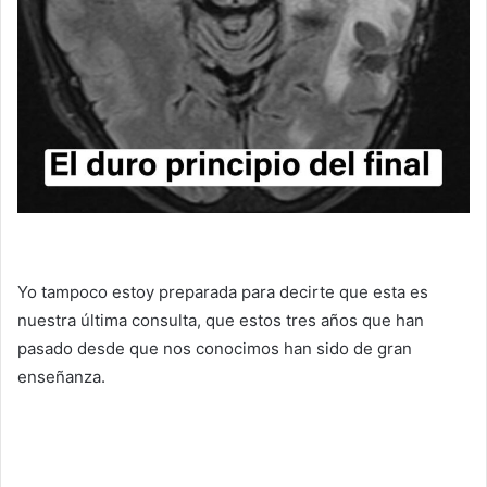
Yo tampoco estoy preparada para decirte que esta es
nuestra última consulta, que estos tres años que han
pasado desde que nos conocimos han sido de gran
enseñanza.