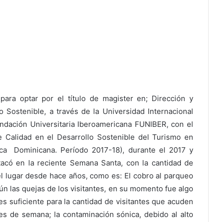
para optar por el título de magister en; Dirección y
o Sostenible, a través de la Universidad Internacional
ndación Universitaria Iberoamericana FUNIBER, con el
 Calidad en el Desarrollo Sostenible del Turismo en
ica Dominicana. Período 2017-18), durante el 2017 y
acó en la reciente Semana Santa, con la cantidad de
 el lugar desde hace años, como es: El cobro al parqueo
n las quejas de los visitantes, en su momento fue algo
es suficiente para la cantidad de visitantes que acuden
nes de semana; la contaminación sónica, debido al alto