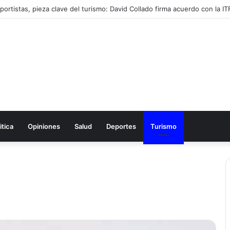
itica
Opiniones
Salud
Deportes
Turismo