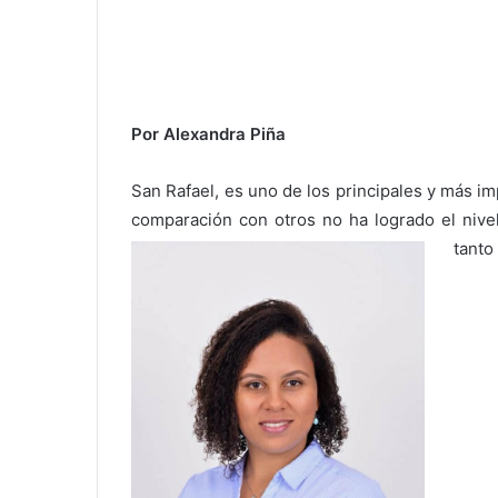
Por Alexandra Piña
San Rafael, es uno de los principales y más im
comparación con otros no ha logrado el nive
tanto