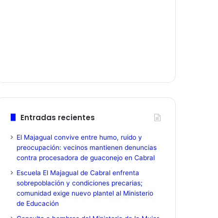
Entradas recientes
El Majagual convive entre humo, ruido y
preocupación: vecinos mantienen denuncias
contra procesadora de guaconejo en Cabral
Escuela El Majagual de Cabral enfrenta
sobrepoblación y condiciones precarias;
comunidad exige nuevo plantel al Ministerio
de Educación