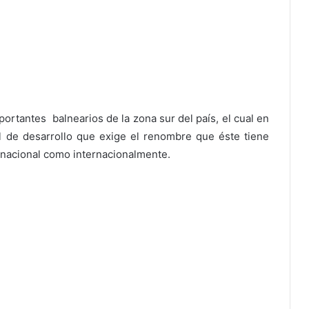
portantes balnearios de la zona sur del país, el cual en
l de desarrollo que exige el renombre que éste tiene
 nacional como internacionalmente.