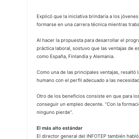
Explicó que la iniciativa brindaría a los jóvene
formarse en una carrera técnica mientras trab
Al hacer la propuesta para desarrollar el pro
práctica laboral, sostuvo que las ventajas de 
como España, Finlandia y Alemania.
Como una de las principales ventajas, resaltó l
humano con el perfil adecuado a las necesidad
Otro de los beneficios consiste en que para lo
conseguir un empleo decente. “Con la formaci
ninguno pierde”.
El más alto estándar
El director general del INFOTEP también habló