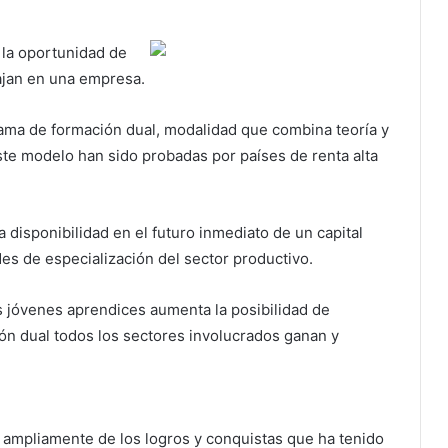
s la oportunidad de
ajan en una empresa.
grama de formación dual, modalidad que combina teoría y
este modelo han sido probadas por países de renta alta
a disponibilidad en el futuro inmediato de un capital
es de especialización del sector productivo.
s jóvenes aprendices aumenta la posibilidad de
ón dual todos los sectores involucrados ganan y
 ampliamente de los logros y conquistas que ha tenido