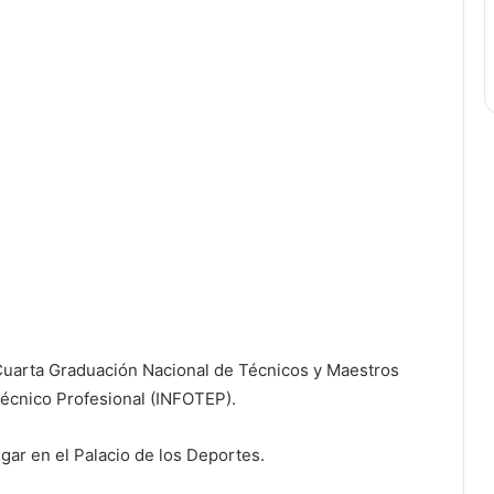
Cuarta Graduación Nacional de Técnicos y Maestros
Técnico Profesional (INFOTEP).
ugar en el Palacio de los Deportes.