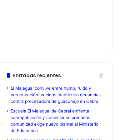
Entradas recientes
El Majagual convive entre humo, ruido y
preocupación: vecinos mantienen denuncias
contra procesadora de guaconejo en Cabral
Escuela El Majagual de Cabral enfrenta
sobrepoblación y condiciones precarias;
comunidad exige nuevo plantel al Ministerio
de Educación