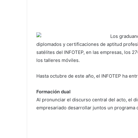
Los graduand
diplomados y certificaciones de aptitud profes
satélites del INFOTEP, en las empresas, los 2
los talleres móviles.
Hasta octubre de este año, el INFOTEP ha entr
Formación dual
Al pronunciar el discurso central del acto, el d
empresariado desarrollar juntos un programa 