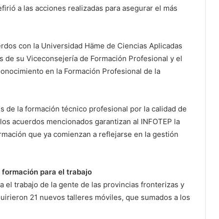
efirió a las acciones realizadas para asegurar el más
erdos con la Universidad Häme de Ciencias Aplicadas
s de su Viceconsejería de Formación Profesional y el
Conocimiento en la Formación Profesional de la
s de la formación técnico profesional por la calidad de
e los acuerdos mencionados garantizan al INFOTEP la
rmación que ya comienzan a reflejarse en la gestión
 formación para el trabajo
 el trabajo de la gente de las provincias fronterizas y
dquirieron 21 nuevos talleres móviles, que sumados a los