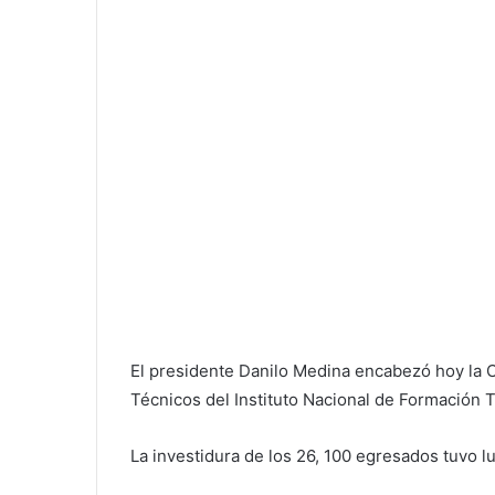
El presidente Danilo Medina encabezó hoy la 
Técnicos del Instituto Nacional de Formación 
La investidura de los 26, 100 egresados tuvo l