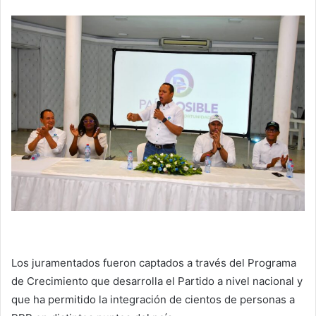
Los juramentados fueron captados a través del Programa
de Crecimiento que desarrolla el Partido a nivel nacional y
que ha permitido la integración de cientos de personas a