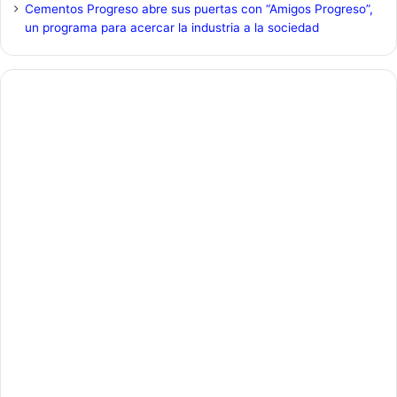
Cementos Progreso abre sus puertas con “Amigos Progreso”,
un programa para acercar la industria a la sociedad