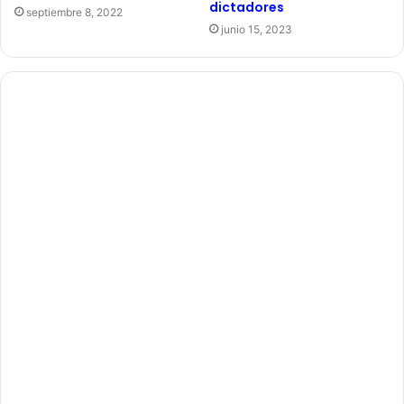
dictadores
septiembre 8, 2022
junio 15, 2023