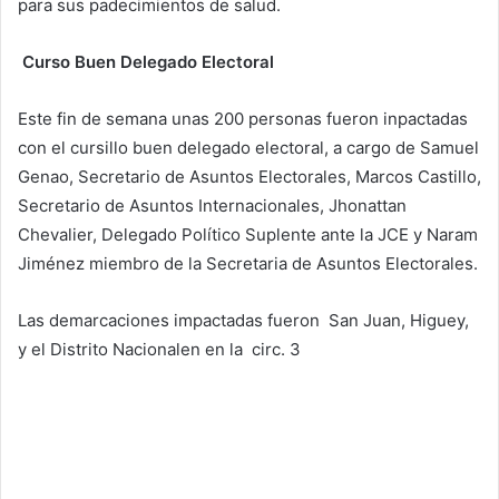
para sus padecimientos de salud.
Curso Buen Delegado Electoral
Este fin de semana unas 200 personas fueron inpactadas
con el cursillo buen delegado electoral, a cargo de Samuel
Genao, Secretario de Asuntos Electorales, Marcos Castillo,
Secretario de Asuntos Internacionales, Jhonattan
Chevalier, Delegado Político Suplente ante la JCE y Naram
Jiménez miembro de la Secretaria de Asuntos Electorales.
Las demarcaciones impactadas fueron San Juan, Higuey,
y el Distrito Nacionalen en la circ. 3