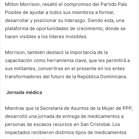
Milton Morrison, resaltó el compromiso del Partido País
Posible de ayudar a todos sus miembros a formar,
desarrollar y posicionar su liderazgo. Siendo esta, una
plataforma de oportunidades de crecimiento, donde se
hacen visibles a los líderes invisibles.
Morrison, también destacó la importancia de la
capacitación como herramienta clave, que les permitirá a
sus militantes, convertirse en el presente en los entes
transformadores del futuro de la República Dominicana.
Jornada médica
Mientras que la Secretaría de Asuntos de la Mujer de PPP,
desarrolló una jornada de entrega de medicamentos a
personas de escasos recursos en San Cristobal. Los
impactados recibieron distintos tipos de medicamentos