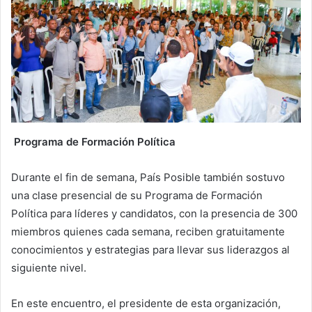
Programa de Formación Política
Durante el fin de semana, País Posible también sostuvo
una clase presencial de su Programa de Formación
Política para líderes y candidatos, con la presencia de 300
miembros quienes cada semana, reciben gratuitamente
conocimientos y estrategias para llevar sus liderazgos al
siguiente nivel.
En este encuentro, el presidente de esta organización,