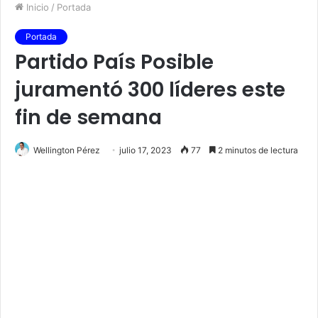
Inicio
/
Portada
Portada
Partido País Posible
juramentó 300 líderes este
fin de semana
Wellington Pérez
julio 17, 2023
77
2 minutos de lectura