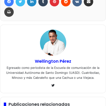
Imprimir
Wellington Pérez
Egresado como periodista de la Escuela de comunicación de la
Universidad Autónoma de Santo Domingo (UASD). Cuatriboliao,
Minoso y más Cabraleño que una Cachua o una Viejaca.
Twitter
Publicaciones relacionadas