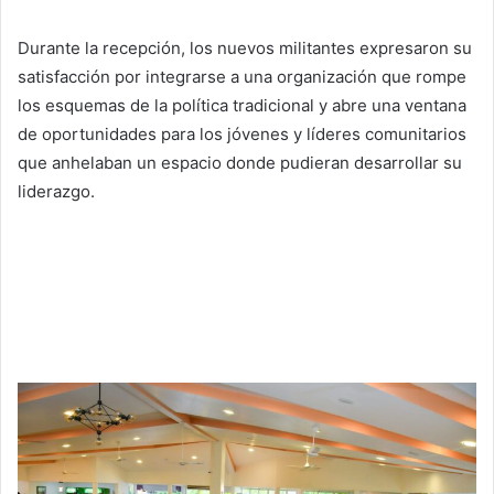
Durante la recepción, los nuevos militantes expresaron su
satisfacción por integrarse a una organización que rompe
los esquemas de la política tradicional y abre una ventana
de oportunidades para los jóvenes y líderes comunitarios
que anhelaban un espacio donde pudieran desarrollar su
liderazgo.