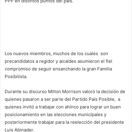
PPP en distintos puntos del país.
Los nuevos miembros, muchos de los cuales son
precandidatos a regidor y alcaldes asumieron el fiel
compromiso de seguir ensanchando la gran Familia
Posibilista.
Durante su discurso Milton Morrison valoró la decisión de
quienes pasaron a ser parte del Partido País Posible, a
quienes invitó a trabajar con ahínco para lograr un buen
posicionamiento en las elecciones municipales y
posteriormente trabajar para la reelección del presidente
Luis Abinader.