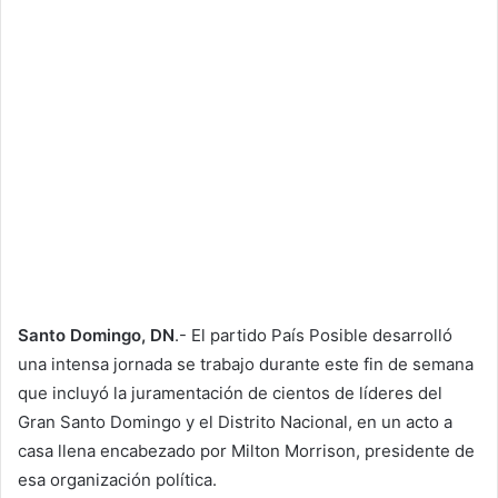
Santo Domingo, DN
.- El partido País Posible desarrolló
una intensa jornada se trabajo durante este fin de semana
que incluyó la juramentación de cientos de líderes del
Gran Santo Domingo y el Distrito Nacional, en un acto a
casa llena encabezado por Milton Morrison, presidente de
esa organización política.