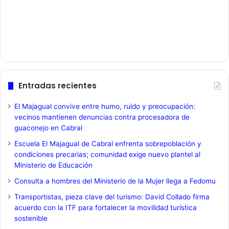
Entradas recientes
El Majagual convive entre humo, ruido y preocupación:
vecinos mantienen denuncias contra procesadora de
guaconejo en Cabral
Escuela El Majagual de Cabral enfrenta sobrepoblación y
condiciones precarias; comunidad exige nuevo plantel al
Ministerio de Educación
Consulta a hombres del Ministerio de la Mujer llega a Fedomu
Transportistas, pieza clave del turismo: David Collado firma
acuerdo con la ITF para fortalecer la movilidad turística
sostenible