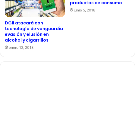
productos de consumo
junio 5, 2018
DGII atacará con
tecnología de vanguardia
evasión y elusión en
alcohol y cigarrillos
enero 12, 2018