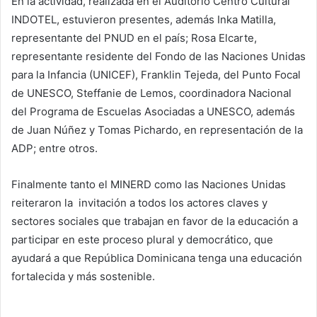
En la actividad, realizada en el Auditorio Centro Cultural
INDOTEL, estuvieron presentes, además Inka Matilla,
representante del PNUD en el país; Rosa Elcarte,
representante residente del Fondo de las Naciones Unidas
para la Infancia (UNICEF), Franklin Tejeda, del Punto Focal
de UNESCO, Steffanie de Lemos, coordinadora Nacional
del Programa de Escuelas Asociadas a UNESCO, además
de Juan Núñez y Tomas Pichardo, en representación de la
ADP; entre otros.
Finalmente tanto el MINERD como las Naciones Unidas
reiteraron la invitación a todos los actores claves y
sectores sociales que trabajan en favor de la educación a
participar en este proceso plural y democrático, que
ayudará a que República Dominicana tenga una educación
fortalecida y más sostenible.