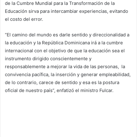
de la Cumbre Mundial para la Transformación de la
Educación sirva para intercambiar experiencias, evitando
el costo del error.
“El camino del mundo es darle sentido y direccionalidad a
la educación y la República Dominicana irá a la cumbre
internacional con el objetivo de que la educación sea el
instrumento dirigido conscientemente y
responsablemente a mejorar la vida de las personas, la
convivencia pacífica, la inserción y generar empleabilidad,
de lo contrario, carece de sentido y esa es la postura
oficial de nuestro país”, enfatizó el ministro Fulcar.