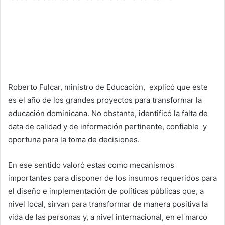
Roberto Fulcar, ministro de Educación, explicó que este
es el año de los grandes proyectos para transformar la
educación dominicana. No obstante, identificó la falta de
data de calidad y de información pertinente, confiable y
oportuna para la toma de decisiones.
En ese sentido valoró estas como mecanismos
importantes para disponer de los insumos requeridos para
el diseño e implementación de políticas públicas que, a
nivel local, sirvan para transformar de manera positiva la
vida de las personas y, a nivel internacional, en el marco