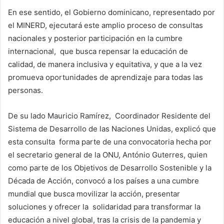
En ese sentido, el Gobierno dominicano, representado por
el MINERD, ejecutará este amplio proceso de consultas
nacionales y posterior participación en la cumbre
internacional, que busca repensar la educación de
calidad, de manera inclusiva y equitativa, y que a la vez
promueva oportunidades de aprendizaje para todas las
personas.
De su lado Mauricio Ramírez, Coordinador Residente del
Sistema de Desarrollo de las Naciones Unidas, explicó que
esta consulta forma parte de una convocatoria hecha por
el secretario general de la ONU, António Guterres, quien
como parte de los Objetivos de Desarrollo Sostenible y la
Década de Acción, convocó a los países a una cumbre
mundial que busca movilizar la acción, presentar
soluciones y ofrecer la solidaridad para transformar la
educación a nivel global, tras la crisis de la pandemia y