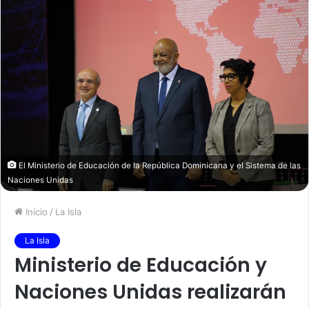
El Ministerio de Educación de la República Dominicana y el Sistema de las
Naciones Unidas
Inicio
/
La Isla
La Isla
Ministerio de Educación y
Naciones Unidas realizarán