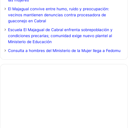
las mujeres
El Majagual convive entre humo, ruido y preocupación:
vecinos mantienen denuncias contra procesadora de
guaconejo en Cabral
Escuela El Majagual de Cabral enfrenta sobrepoblación y
condiciones precarias; comunidad exige nuevo plantel al
Ministerio de Educación
Consulta a hombres del Ministerio de la Mujer llega a Fedomu