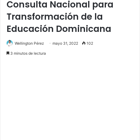
Consulta Nacional para
Transformación de la
Educación Dominicana
Wellington Pérez
mayo 31, 2022
102
3 minutos de lectura