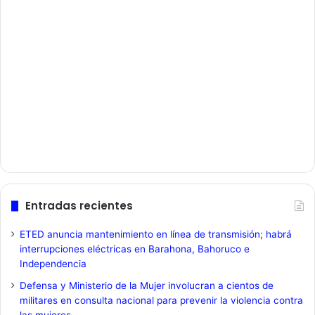
Entradas recientes
ETED anuncia mantenimiento en línea de transmisión; habrá
interrupciones eléctricas en Barahona, Bahoruco e
Independencia
Defensa y Ministerio de la Mujer involucran a cientos de
militares en consulta nacional para prevenir la violencia contra