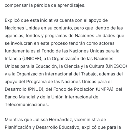
compensar la pérdida de aprendizajes.
Explicó que esta iniciativa cuenta con el apoyo de
Naciones Unidas en su conjunto, pero que dentro de las
agencias, fondos y programas de Naciones Unidades que
se involucran en este proceso tendrán como actores
fundamentales al Fondo de las Naciones Unidas para la
Infancia (UNICEF), a la Organización de las Naciones
Unidas para la Educación, la Ciencia y la Cultura (UNESCO)
y a la Organización Internacional del Trabajo, además del
apoyo del Programa de las Naciones Unidas para el
Desarrollo (PNUD), del Fondo de Población (UNFPA), del
Banco Mundial y de la Unión Internacional de
Telecomunicaciones.
Mientras que Julissa Hernández, viceministra de
Planificación y Desarrollo Educativo, explicó que para la