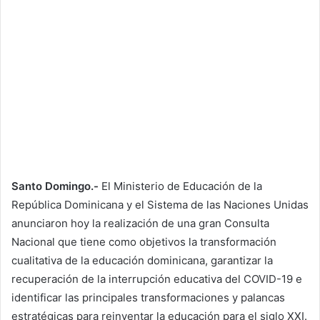
Santo Domingo.-
El Ministerio de Educación de la
República Dominicana y el Sistema de las Naciones Unidas
anunciaron hoy la realización de una gran Consulta
Nacional que tiene como objetivos la transformación
cualitativa de la educación dominicana, garantizar la
recuperación de la interrupción educativa del COVID-19 e
identificar las principales transformaciones y palancas
estratégicas para reinventar la educación para el siglo XXI.