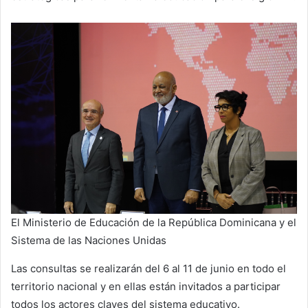
El Ministerio de Educación de la República Dominicana y el
Sistema de las Naciones Unidas
Las consultas se realizarán del 6 al 11 de junio en todo el
territorio nacional y en ellas están invitados a participar
todos los actores claves del sistema educativo.