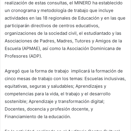
realización de estas consultas, el MINERD ha establecido
un cronograma y metodología de trabajo que incluye
actividades en las 18 regionales de Educación y en las que
participarán directivos de centros educativos,
organizaciones de la sociedad civil, el estudiantado y las
Asociaciones de Padres, Madres, Tutores y Amigos de la
Escuela (APMAE), así como la Asociación Dominicana de
Profesores (ADP).
Agregó que la forma de trabajo implicará la formación de
cinco mesas de trabajo con los temas: Escuelas inclusivas,
equitativas, seguras y saludables; Aprendizajes y
competencias para la vida, el trabajo y el desarrollo
sostenible; Aprendizaje y transformación digital;
Docentes, docencia y profesión docente, y
Financiamiento de la educación.