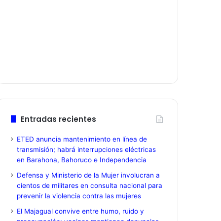
Entradas recientes
ETED anuncia mantenimiento en línea de
transmisión; habrá interrupciones eléctricas
en Barahona, Bahoruco e Independencia
Defensa y Ministerio de la Mujer involucran a
cientos de militares en consulta nacional para
prevenir la violencia contra las mujeres
El Majagual convive entre humo, ruido y