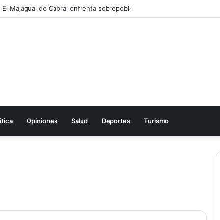
itica
Opiniones
Salud
Deportes
Turismo