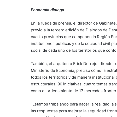
Economía dialoga
En la rueda de prensa, el director de Gabinet
previo a la tercera edición de Diálogos de Desa
cuarto provincias que componen la Región Enri
instituciones públicas y de la sociedad civil 
social de cada uno de los territorios que conf
También, el arquitecto Erick Dorrejo, director 
Ministerio de Economía, precisó cómo la estr
todos los territorios y de manera institucional
estructurales, 90 iniciativas, cuatro temas tra
como el ordenamiento de 17 mercados fronter
“Estamos trabajando para hacer la realidad la 
las respuestas para mejorar la seguridad fronte