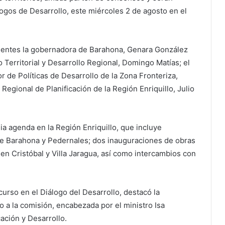
ogos de Desarrollo, este miércoles 2 de agosto en el
sentes la gobernadora de Barahona, Genara González
Territorial y Desarrollo Regional, Domingo Matías; el
r de Políticas de Desarrollo de la Zona Fronteriza,
 Regional de Planificación de la Región Enriquillo, Julio
ia agenda en la Región Enriquillo, que incluye
de Barahona y Pedernales; dos inauguraciones de obras
en Cristóbal y Villa Jaragua, así como intercambios con
urso en el Diálogo del Desarrollo, destacó la
o a la comisión, encabezada por el ministro Isa
ación y Desarrollo.