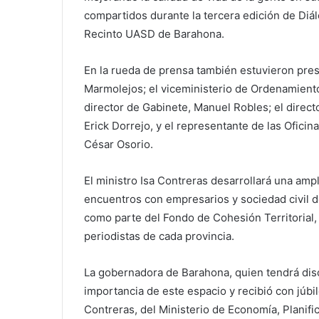
compartidos durante la tercera edición de Diál
Recinto UASD de Barahona.
En la rueda de prensa también estuvieron pre
Marmolejos; el viceministerio de Ordenamiento 
director de Gabinete, Manuel Robles; el directo
Erick Dorrejo, y el representante de las Oficina
César Osorio.
El ministro Isa Contreras desarrollará una ampl
encuentros con empresarios y sociedad civil 
como parte del Fondo de Cohesión Territorial, 
periodistas de cada provincia.
La gobernadora de Barahona, quien tendrá disc
importancia de este espacio y recibió con júbil
Contreras, del Ministerio de Economía, Planific