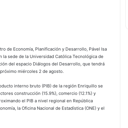
tro de Economía, Planificación y Desarrollo, Pável Isa
n la sede de la Universidad Católica Tecnológica de
ión del espacio Diálogos del Desarrollo, que tendrá
l próximo miércoles 2 de agosto.
ducto interno bruto (PIB) de la región Enriquillo se
ctores construcción (15.9%), comercio (12.1%) y
roximando el PIB a nivel regional en República
onomía, la Oficina Nacional de Estadística (ONE) y el