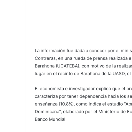
La información fue dada a conocer por el minis
Contreras, en una rueda de prensa realizada e
Barahona (UCATEBA), con motivo de la realizac
lugar en el recinto de Barahona de la UASD, e
El economista e investigador explicó que el pro
caracteriza por tener dependencia hacia los se
enseñanza (10.8%), como indica el estudio “Ap
Dominicana”, elaborado por el Ministerio de Ec
Banco Mundial.