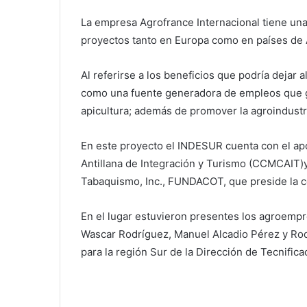
La empresa Agrofrance Internacional tiene una
proyectos tanto en Europa como en países de 
Al referirse a los beneficios que podría dejar 
como una fuente generadora de empleos que gar
apicultura; además de promover la agroindustri
En este proyecto el INDESUR cuenta con el ap
Antillana de Integración y Turismo (CCMCAIT)
Tabaquismo, Inc., FUNDACOT, que preside la 
En el lugar estuvieron presentes los agroempr
Wascar Rodríguez, Manuel Alcadio Pérez y Rod
para la región Sur de la Dirección de Tecnific