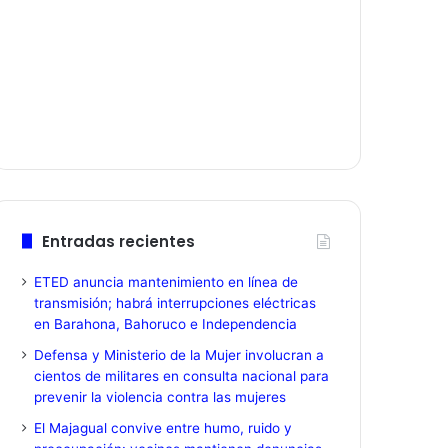
Entradas recientes
ETED anuncia mantenimiento en línea de
transmisión; habrá interrupciones eléctricas
en Barahona, Bahoruco e Independencia
Defensa y Ministerio de la Mujer involucran a
cientos de militares en consulta nacional para
prevenir la violencia contra las mujeres
El Majagual convive entre humo, ruido y