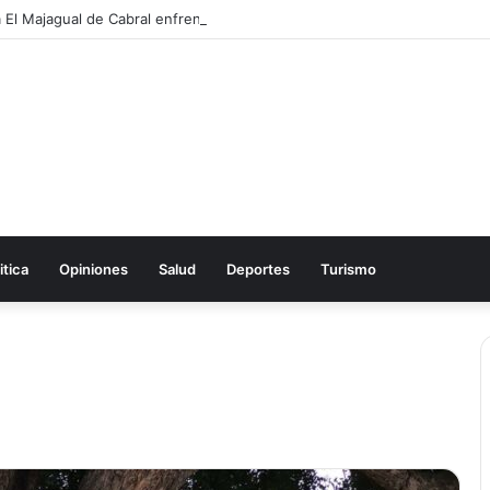
itica
Opiniones
Salud
Deportes
Turismo