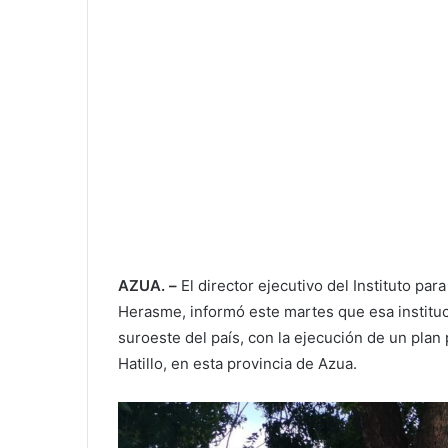
AZUA. –
El director ejecutivo del Instituto pa
Herasme, informó este martes que esa institu
suroeste del país, con la ejecución de un plan 
Hatillo, en esta provincia de Azua.