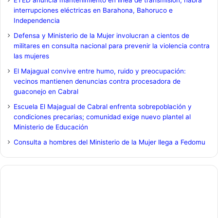
interrupciones eléctricas en Barahona, Bahoruco e
Independencia
Defensa y Ministerio de la Mujer involucran a cientos de
militares en consulta nacional para prevenir la violencia contra
las mujeres
El Majagual convive entre humo, ruido y preocupación:
vecinos mantienen denuncias contra procesadora de
guaconejo en Cabral
Escuela El Majagual de Cabral enfrenta sobrepoblación y
condiciones precarias; comunidad exige nuevo plantel al
Ministerio de Educación
Consulta a hombres del Ministerio de la Mujer llega a Fedomu