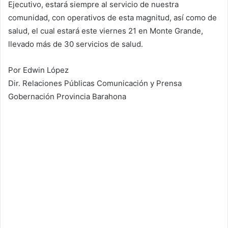
Ejecutivo, estará siempre al servicio de nuestra
comunidad, con operativos de esta magnitud, así como de
salud, el cual estará este viernes 21 en Monte Grande,
llevado más de 30 servicios de salud.
Por Edwin López
Dir. Relaciones Públicas Comunicación y Prensa
Gobernación Provincia Barahona