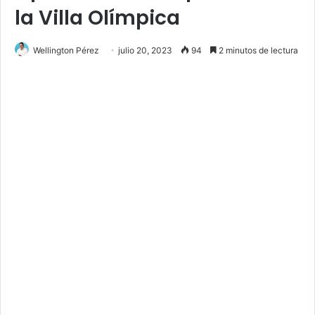
la Villa Olímpica
Wellington Pérez
julio 20, 2023
94
2 minutos de lectura