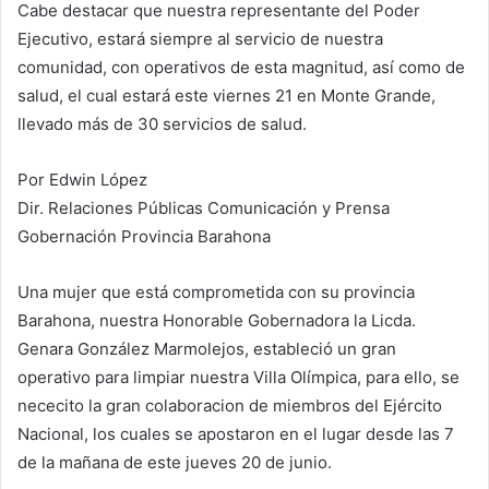
Cabe destacar que nuestra representante del Poder
Ejecutivo, estará siempre al servicio de nuestra
comunidad, con operativos de esta magnitud, así como de
salud, el cual estará este viernes 21 en Monte Grande,
llevado más de 30 servicios de salud.
Por Edwin López
Dir. Relaciones Públicas Comunicación y Prensa
Gobernación Provincia Barahona
Una mujer que está comprometida con su provincia
Barahona, nuestra Honorable Gobernadora la Licda.
Genara González Marmolejos, estableció un gran
operativo para limpiar nuestra Villa Olímpica, para ello, se
nececito la gran colaboracion de miembros del Ejército
Nacional, los cuales se apostaron en el lugar desde las 7
de la mañana de este jueves 20 de junio.