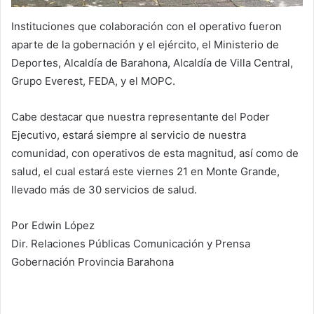
Instituciones que colaboración con el operativo fueron
aparte de la gobernación y el ejército, el Ministerio de
Deportes, Alcaldía de Barahona, Alcaldía de Villa Central,
Grupo Everest, FEDA, y el MOPC.
Cabe destacar que nuestra representante del Poder
Ejecutivo, estará siempre al servicio de nuestra
comunidad, con operativos de esta magnitud, así como de
salud, el cual estará este viernes 21 en Monte Grande,
llevado más de 30 servicios de salud.
Por Edwin López
Dir. Relaciones Públicas Comunicación y Prensa
Gobernación Provincia Barahona