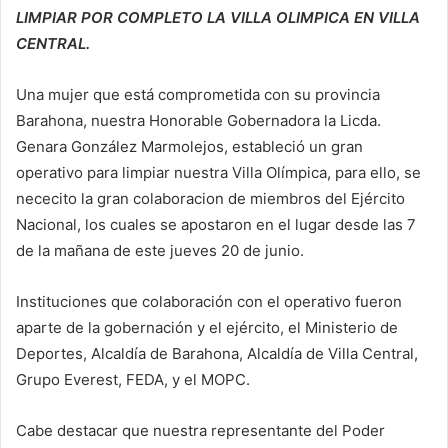
LIMPIAR POR COMPLETO LA VILLA OLIMPICA EN VILLA
CENTRAL.
Una mujer que está comprometida con su provincia
Barahona, nuestra Honorable Gobernadora la Licda.
Genara González Marmolejos, estableció un gran
operativo para limpiar nuestra Villa Olímpica, para ello, se
nececito la gran colaboracion de miembros del Ejército
Nacional, los cuales se apostaron en el lugar desde las 7
de la mañana de este jueves 20 de junio.
Instituciones que colaboración con el operativo fueron
aparte de la gobernación y el ejército, el Ministerio de
Deportes, Alcaldía de Barahona, Alcaldía de Villa Central,
Grupo Everest, FEDA, y el MOPC.
Cabe destacar que nuestra representante del Poder