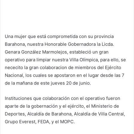
Una mujer que está comprometida con su provincia
Barahona, nuestra Honorable Gobernadora la Licda.
Genara González Marmolejos, estableció un gran
operativo para limpiar nuestra Villa Olímpica, para ello, se
nececito la gran colaboracion de miembros del Ejército
Nacional, los cuales se apostaron en el lugar desde las 7
de la mañana de este jueves 20 de junio.
Instituciones que colaboración con el operativo fueron
aparte de la gobernación y el ejército, el Ministerio de
Deportes, Alcaldía de Barahona, Alcaldía de Villa Central,
Grupo Everest, FEDA, y el MOPC.