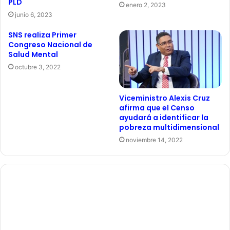
PLD
enero 2, 2023
junio 6, 2023
SNS realiza Primer
Congreso Nacional de
Salud Mental
octubre 3, 2022
Viceministro Alexis Cruz
afirma que el Censo
ayudará a identificar la
pobreza multidimensional
noviembre 14, 2022