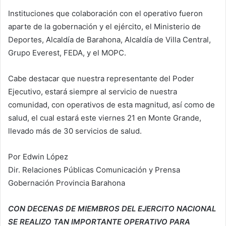
Instituciones que colaboración con el operativo fueron
aparte de la gobernación y el ejército, el Ministerio de
Deportes, Alcaldía de Barahona, Alcaldía de Villa Central,
Grupo Everest, FEDA, y el MOPC.
Cabe destacar que nuestra representante del Poder
Ejecutivo, estará siempre al servicio de nuestra
comunidad, con operativos de esta magnitud, así como de
salud, el cual estará este viernes 21 en Monte Grande,
llevado más de 30 servicios de salud.
Por Edwin López
Dir. Relaciones Públicas Comunicación y Prensa
Gobernación Provincia Barahona
CON DECENAS DE MIEMBROS DEL EJERCITO NACIONAL
SE REALIZO TAN IMPORTANTE OPERATIVO PARA