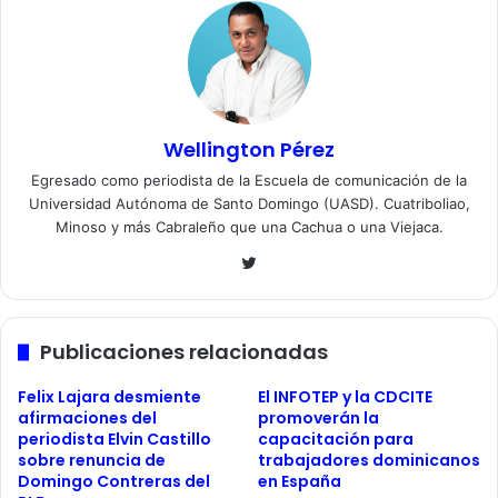
Wellington Pérez
Egresado como periodista de la Escuela de comunicación de la
Universidad Autónoma de Santo Domingo (UASD). Cuatriboliao,
Minoso y más Cabraleño que una Cachua o una Viejaca.
Twitter
Publicaciones relacionadas
Felix Lajara desmiente
El INFOTEP y la CDCITE
afirmaciones del
promoverán la
periodista Elvin Castillo
capacitación para
sobre renuncia de
trabajadores dominicanos
Domingo Contreras del
en España