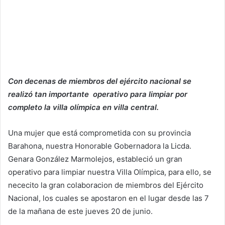
Con decenas de miembros del ejército nacional se
realizó tan importante operativo para limpiar por
completo la villa olímpica en villa central.
Una mujer que está comprometida con su provincia
Barahona, nuestra Honorable Gobernadora la Licda.
Genara González Marmolejos, estableció un gran
operativo para limpiar nuestra Villa Olímpica, para ello, se
nececito la gran colaboracion de miembros del Ejército
Nacional, los cuales se apostaron en el lugar desde las 7
de la mañana de este jueves 20 de junio.