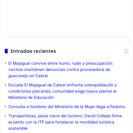
Entradas recientes
El Majagual convive entre humo, ruido y preocupación:
vecinos mantienen denuncias contra procesadora de
guaconejo en Cabral
Escuela El Majagual de Cabral enfrenta sobrepoblación y
condiciones precarias; comunidad exige nuevo plantel al
Ministerio de Educación
Consulta a hombres del Ministerio de la Mujer llega a Fedomu
Transportistas, pieza clave del turismo: David Collado firma
acuerdo con la ITF para fortalecer la movilidad turística
sostenible