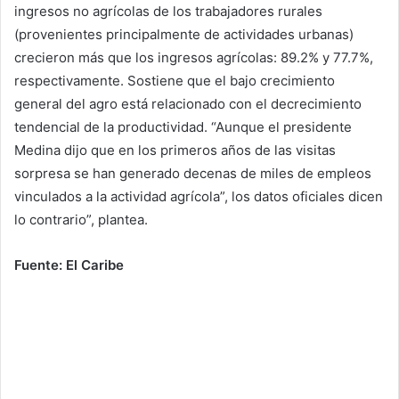
ingresos no agrícolas de los trabajadores rurales
(provenientes principalmente de actividades urbanas)
crecieron más que los ingresos agrícolas: 89.2% y 77.7%,
respectivamente. Sostiene que el bajo crecimiento
general del agro está relacionado con el decrecimiento
tendencial de la productividad. “Aunque el presidente
Medina dijo que en los primeros años de las visitas
sorpresa se han generado decenas de miles de empleos
vinculados a la actividad agrícola”, los datos oficiales dicen
lo contrario”, plantea.
Fuente: El Caribe