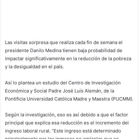
Las visitas sorpresa que realiza cada fin de semana el
presidente Danilo Medina tienen baja probabilidad de
impactar significativamente en la reducción de la pobreza
y la desigualdad en el país.
Así lo plantea un estudio del Centro de Investigación
Económica y Social Padre José Luis Alemán, de la
Pontificia Universidad Católica Madre y Maestra (PUCMM).
Según la investigación, eso es así debido a que el factor
principal que explica esa reducción es el incremento del
ingreso laboral rural. “Este ingreso está determinado
principalmente por los ingresos no agrícolas que se