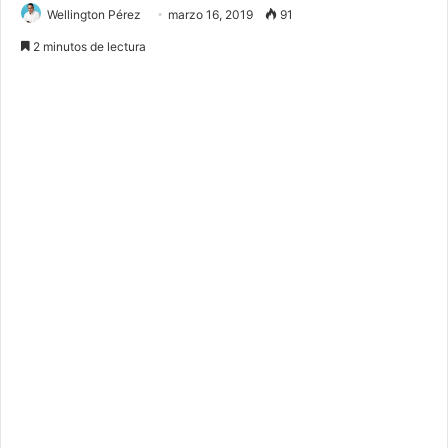
Wellington Pérez
marzo 16, 2019
91
2 minutos de lectura