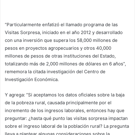
“Particularmente enfatizó el llamado programa de las
Visitas Sorpresa, iniciado en el año 2012 y desarrollado
con una inversión que supera los 58,000 millones de
pesos en proyectos agropecuarios y otros 40,000
millones de pesos de otras instituciones del Estado,
totalizando más de 2,000 millones de dólares en 6 años”,
rememora la citada investigación del Centro de
Investigación Económica.
Y agrega: “Si aceptamos los datos oficiales sobre la baja
de la pobreza rural, causada principalmente por el
incremento de los ingresos laborales, entonces hay que
preguntar: ¿hasta qué punto las visitas sorpresa impactan
sobre el ingreso laboral de la población rural? La pregunta
lleva a plantear algunas consideraciones sobre la