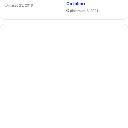
Catalina
marzo 25, 2019
diciembre 6, 2021