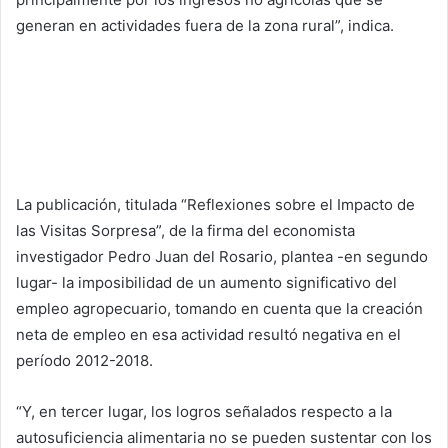
generan en actividades fuera de la zona rural”, indica.
La publicación, titulada “Reflexiones sobre el Impacto de
las Visitas Sorpresa”, de la firma del economista
investigador Pedro Juan del Rosario, plantea -en segundo
lugar- la imposibilidad de un aumento significativo del
empleo agropecuario, tomando en cuenta que la creación
neta de empleo en esa actividad resultó negativa en el
período 2012-2018.
“Y, en tercer lugar, los logros señalados respecto a la
autosuficiencia alimentaria no se pueden sustentar con los