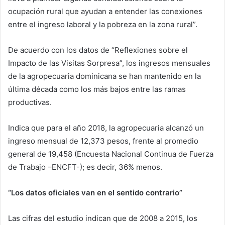
ocupación rural que ayudan a entender las conexiones
entre el ingreso laboral y la pobreza en la zona rural”.
De acuerdo con los datos de “Reflexiones sobre el
Impacto de las Visitas Sorpresa”, los ingresos mensuales
de la agropecuaria dominicana se han mantenido en la
última década como los más bajos entre las ramas
productivas.
Indica que para el año 2018, la agropecuaria alcanzó un
ingreso mensual de 12,373 pesos, frente al promedio
general de 19,458 (Encuesta Nacional Continua de Fuerza
de Trabajo –ENCFT-); es decir, 36% menos.
“Los datos oficiales van en el sentido contrario”
Las cifras del estudio indican que de 2008 a 2015, los