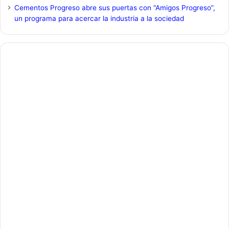
Cementos Progreso abre sus puertas con “Amigos Progreso”,
un programa para acercar la industria a la sociedad