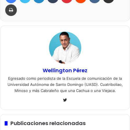
Imprimir
Wellington Pérez
Egresado como periodista de la Escuela de comunicación de la
Universidad Autónoma de Santo Domingo (UASD). Cuatriboliao,
Minoso y más Cabraleño que una Cachua o una Viejaca.
Twitter
Publicaciones relacionadas