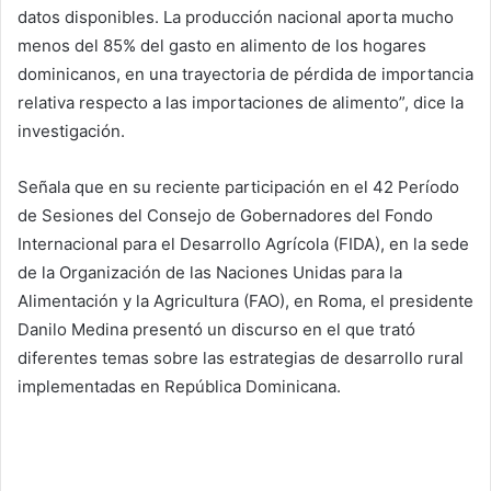
datos disponibles. La producción nacional aporta mucho
menos del 85% del gasto en alimento de los hogares
dominicanos, en una trayectoria de pérdida de importancia
relativa respecto a las importaciones de alimento”, dice la
investigación.
Señala que en su reciente participación en el 42 Período
de Sesiones del Consejo de Gobernadores del Fondo
Internacional para el Desarrollo Agrícola (FIDA), en la sede
de la Organización de las Naciones Unidas para la
Alimentación y la Agricultura (FAO), en Roma, el presidente
Danilo Medina presentó un discurso en el que trató
diferentes temas sobre las estrategias de desarrollo rural
implementadas en República Dominicana.