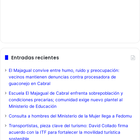
Entradas recientes
El Majagual convive entre humo, ruido y preocupación:
vecinos mantienen denuncias contra procesadora de
guaconejo en Cabral
Escuela El Majagual de Cabral enfrenta sobrepoblación y
condiciones precarias; comunidad exige nuevo plantel al
Ministerio de Educación
Consulta a hombres del Ministerio de la Mujer llega a Fedomu
Transportistas, pieza clave del turismo: David Collado firma
acuerdo con la ITF para fortalecer la movilidad turística
sostenible