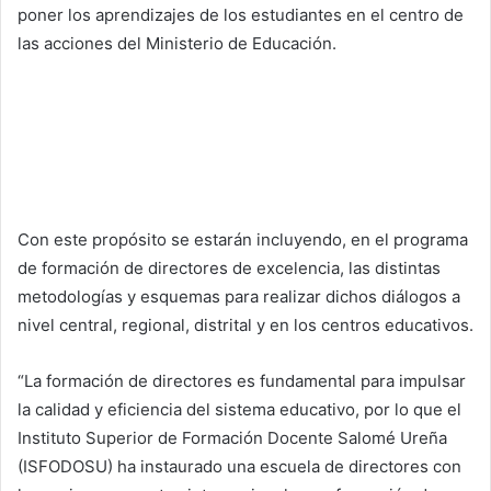
poner los aprendizajes de los estudiantes en el centro de
las acciones del Ministerio de Educación.
Con este propósito se estarán incluyendo, en el programa
de formación de directores de excelencia, las distintas
metodologías y esquemas para realizar dichos diálogos a
nivel central, regional, distrital y en los centros educativos.
“La formación de directores es fundamental para impulsar
la calidad y eficiencia del sistema educativo, por lo que el
Instituto Superior de Formación Docente Salomé Ureña
(ISFODOSU) ha instaurado una escuela de directores con