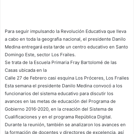
Para seguir impulsando la Revolución Educativa que lleva
a cabo en toda la geografia nacional, el presidente Danilo
Medina entregará esta tarde un centro educativo en Santo
Domingo Este, sector Los Frailes.
Se trata de la Escuela Primaria Fray Bartolomé de las
Casas ubicada en la
Calle 27 de Febrero casi esquina Los Próceres, Los Frailes
Esta semana el presidente Danilo Medina convocó a los
funcionarios del sistema educativo para discutir los
avances en las metas de educación del Programa de
Gobierno 2016-2020, en la creación del Sistema de
Cualificaciones y en el programa República Digital.
Durante la reunión, también se analizaron los avances en
la formación de docentes y directores de excelencia, así