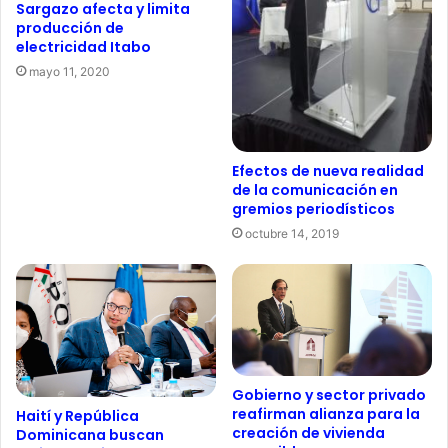
Sargazo afecta y limita
producción de
electricidad Itabo
mayo 11, 2020
Efectos de nueva realidad
de la comunicación en
gremios periodísticos
octubre 14, 2019
Gobierno y sector privado
reafirman alianza para la
Haití y República
creación de vivienda
Dominicana buscan