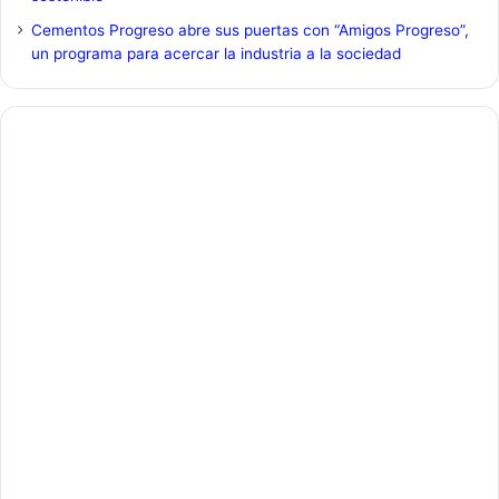
Cementos Progreso abre sus puertas con “Amigos Progreso”,
un programa para acercar la industria a la sociedad