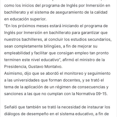
como los inicios del programa de Inglés por Inmersión en
bachillerato y el sistema de aseguramiento de la calidad
en educación superior.
“En los próximos meses estará iniciando el programa de
Inglés por Inmersión en bachillerato para garantizar que
nuestros bachilleres, al concluir los estudios secundarios,
sean completamente bilingües, a fin de mejorar su
empleabilidad y facilitar que consigan empleo tan pronto
terminen este nivel educativo”, afirmó el ministro de la
Presidencia, Gustavo Montalvo.
Asimismo, dijo que se abordó el monitoreo y seguimiento
a las universidades que forman docentes, y se trató el
tema de la aplicación de un régimen de consecuencias y
sanciones a las que no cumplan con la Normativa 09-15.
Señaló que también se trató la necesidad de instaurar los
diálogos de desempeño en el sistema educativo, a fin de