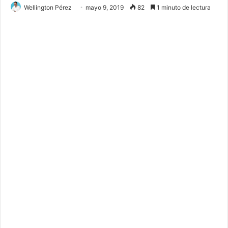
Wellington Pérez
mayo 9, 2019
82
1 minuto de lectura