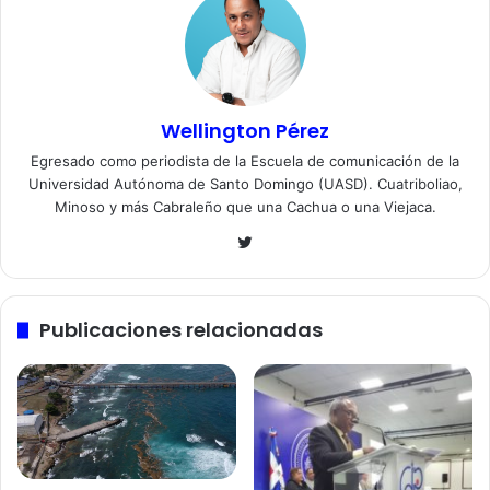
Wellington Pérez
Egresado como periodista de la Escuela de comunicación de la
Universidad Autónoma de Santo Domingo (UASD). Cuatriboliao,
Minoso y más Cabraleño que una Cachua o una Viejaca.
Twitter
Publicaciones relacionadas