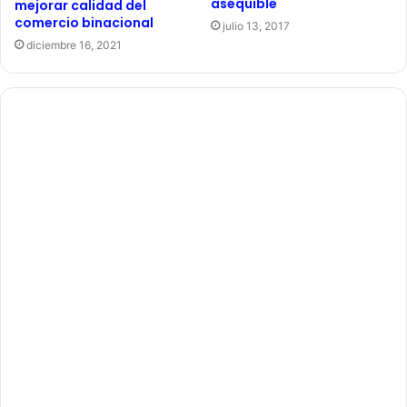
asequible
mejorar calidad del
comercio binacional
julio 13, 2017
diciembre 16, 2021