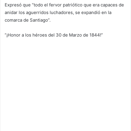
Expresó que “todo el fervor patriótico que era capaces de
anidar los aguerridos luchadores, se expandió en la
comarca de Santiago”.
“¡Honor a los héroes del 30 de Marzo de 1844!”