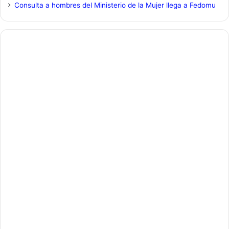
Consulta a hombres del Ministerio de la Mujer llega a Fedomu