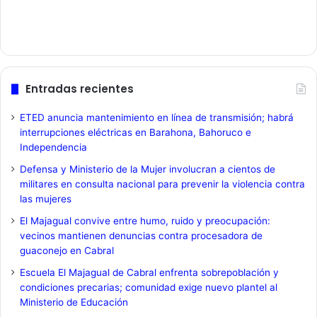
Entradas recientes
ETED anuncia mantenimiento en línea de transmisión; habrá
interrupciones eléctricas en Barahona, Bahoruco e
Independencia
Defensa y Ministerio de la Mujer involucran a cientos de
militares en consulta nacional para prevenir la violencia contra
las mujeres
El Majagual convive entre humo, ruido y preocupación:
vecinos mantienen denuncias contra procesadora de
guaconejo en Cabral
Escuela El Majagual de Cabral enfrenta sobrepoblación y
condiciones precarias; comunidad exige nuevo plantel al
Ministerio de Educación