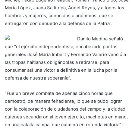
María López, Juana Saltitopa, Ángel Reyes, y a todos los
hombres y mujeres, conocidos o anónimos, que se
entregaron con denuedo a la defensa de la Patria”.
Danilo Medina señaló
que “el ejército independentista, encabezado por los
generales José María Imbert y Fernando Valerio venció a
las tropas haitianas obligándolas a retirarse, para
consumar así una victoria definitiva en la lucha por la
defensa de nuestra soberanía”.
“Fue un breve combate de apenas cinco horas que
demostró, de manera fehaciente, lo que se pudo lograr
con la colaboración de ciudadanos del campo y la ciudad,
quienes secundaron al joven ejército, machetes en mano,
en una batalla campal que culminó en rotunda victoria”.