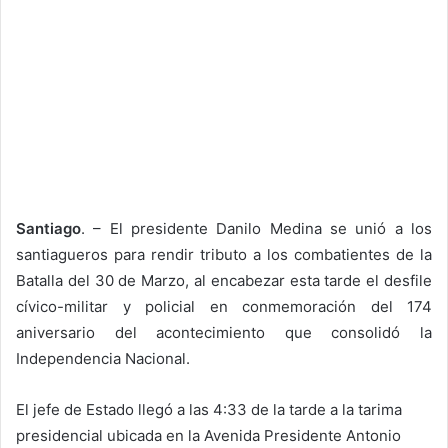
Santiago
. – El presidente Danilo Medina se unió a los
santiagueros para rendir tributo a los combatientes de la
Batalla del 30 de Marzo, al encabezar esta tarde el desfile
cívico-militar y policial en conmemoración del 174
aniversario del acontecimiento que consolidó la
Independencia Nacional.
El jefe de Estado llegó a las 4:33 de la tarde a la tarima
presidencial ubicada en la Avenida Presidente Antonio