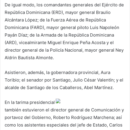
De igual modo, los comandantes generales del Ejército de
República Dominicana (ERD), mayor general Braulio
Alcántara López; de la Fuerza Aérea de República
Dominicana (FARD), mayor general piloto Luis Napoleón
Payán Díaz; de la Armada de la República Dominicana
(ARD), vicealmirante Miguel Enrique Peña Acosta y el
director general de la Policía Nacional, mayor general Ney
Aldrin Bautista Almonte.
Asistieron, además, la gobernadora provincial, Aura
Toribio; el senador por Santiago, Julio César Valentín; y el
alcalde de Santiago de los Caballeros, Abel Martínez.
En la tarima presidencial
también estuvieron el director general de Comunicación y
portavoz del Gobierno, Roberto Rodríguez Marchena; así
como los asistentes especiales del jefe de Estado, Carlos