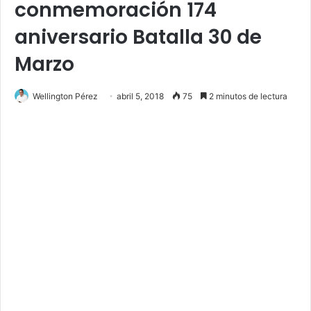
conmemoración 174
aniversario Batalla 30 de
Marzo
Wellington Pérez
abril 5, 2018
75
2 minutos de lectura