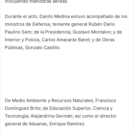
incluyendo maniobras aéreas.
Durante el acto, Danilo Medina estuvo acompañado de los
ministros de Defensa, teniente general Rubén Darío
Paulino Sem; de la Presidencia, Gustavo Montalvo; y de
Interior y Policía, Carlos Amarante Baret; y de Obras
Públicas, Gonzalo Castillo.
De Medio Ambiente y Recursos Naturales, Francisco
Domínguez Brito; de Educación Superior, Ciencia y
Tecnología; Alejandrina Germán; así como el director
general de Aduanas, Enrique Ramírez.