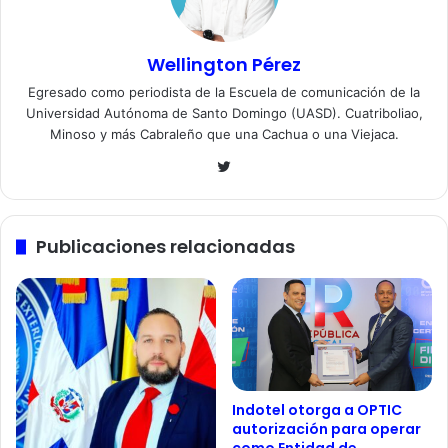
Wellington Pérez
Egresado como periodista de la Escuela de comunicación de la
Universidad Autónoma de Santo Domingo (UASD). Cuatriboliao,
Minoso y más Cabraleño que una Cachua o una Viejaca.
Twitter
Publicaciones relacionadas
Indotel otorga a OPTIC
autorización para operar
como Entidad de