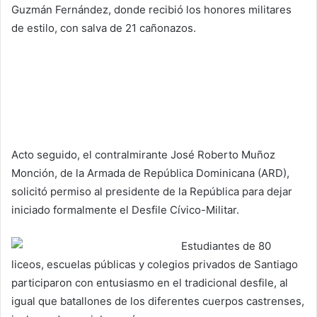
Guzmán Fernández, donde recibió los honores militares
de estilo, con salva de 21 cañonazos.
Acto seguido, el contralmirante José Roberto Muñoz
Monción, de la Armada de República Dominicana (ARD),
solicitó permiso al presidente de la República para dejar
iniciado formalmente el Desfile Cívico-Militar.
Estudiantes de 80
liceos, escuelas públicas y colegios privados de Santiago
participaron con entusiasmo en el tradicional desfile, al
igual que batallones de los diferentes cuerpos castrenses,