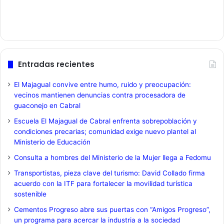
Entradas recientes
El Majagual convive entre humo, ruido y preocupación:
vecinos mantienen denuncias contra procesadora de
guaconejo en Cabral
Escuela El Majagual de Cabral enfrenta sobrepoblación y
condiciones precarias; comunidad exige nuevo plantel al
Ministerio de Educación
Consulta a hombres del Ministerio de la Mujer llega a Fedomu
Transportistas, pieza clave del turismo: David Collado firma
acuerdo con la ITF para fortalecer la movilidad turística
sostenible
Cementos Progreso abre sus puertas con “Amigos Progreso”,
un programa para acercar la industria a la sociedad