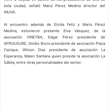
esta ciudad, señaló Mario Pérez Medina director del
INUVA.
Al encuentro además de Elcida Feliz y Mario Pérez
Medina, estuvieron presente Elva Vásquez, de la
asociación VINEYBA, Edgar Pérez presidente de
APROUSURE, Onidio Bocio presidente de asociación Plaza
Cacique, Wilson Díaz presidente de asociación La
Esperanza, Malen Santana quien preside la asociación La
Sábila, entre otras personalidades del sector.