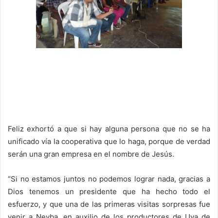
Feliz exhortó a que si hay alguna persona que no se ha
unificado vía la cooperativa que lo haga, porque de verdad
serán una gran empresa en el nombre de Jesús.
“Si no estamos juntos no podemos lograr nada, gracias a
Dios tenemos un presidente que ha hecho todo el
esfuerzo, y que una de las primeras visitas sorpresas fue
venir a Neyba, en auxilio de los productores de Uva de