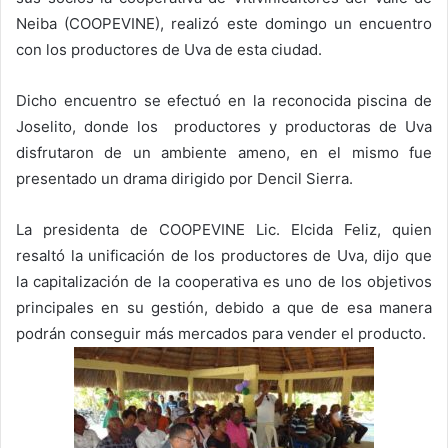
Neiba (COOPEVINE), realizó este domingo un encuentro
con los productores de Uva de esta ciudad.
Dicho encuentro se efectuó en la reconocida piscina de
Joselito, donde los productores y productoras de Uva
disfrutaron de un ambiente ameno, en el mismo fue
presentado un drama dirigido por Dencil Sierra.
La presidenta de COOPEVINE Lic. Elcida Feliz, quien
resaltó la unificación de los productores de Uva, dijo que
la capitalización de la cooperativa es uno de los objetivos
principales en su gestión, debido a que de esa manera
podrán conseguir más mercados para vender el producto.