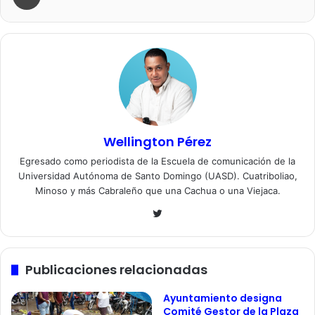
Wellington Pérez
Egresado como periodista de la Escuela de comunicación de la
Universidad Autónoma de Santo Domingo (UASD). Cuatriboliao,
Minoso y más Cabraleño que una Cachua o una Viejaca.
Twitter
Publicaciones relacionadas
Ayuntamiento designa
Comité Gestor de la Plaza