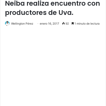
Neiba realiza encuentro con
productores de Uva.
Wellington Pérez
enero 16, 2017
92
1 minuto de lectura