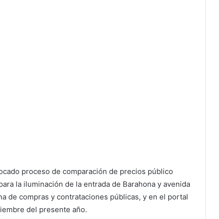
vocado proceso de comparación de precios público
ara la iluminación de la entrada de Barahona y avenida
na de compras y contrataciones públicas, y en el portal
iembre del presente año.