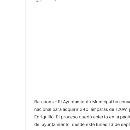
Barahona.- El Ayuntamiento Municipal ha con
nacional para adquirir 340 lámparas de 120W p
Enriquillo. El proceso quedó abierto en la pági
del ayuntamiento desde este lunes 13 de sept