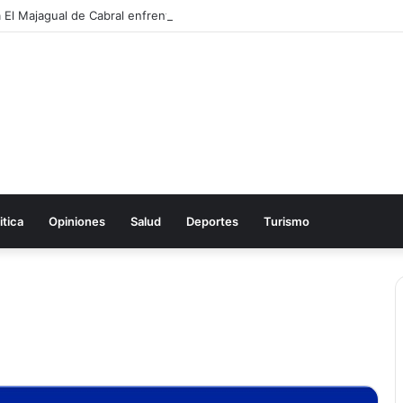
itica
Opiniones
Salud
Deportes
Turismo