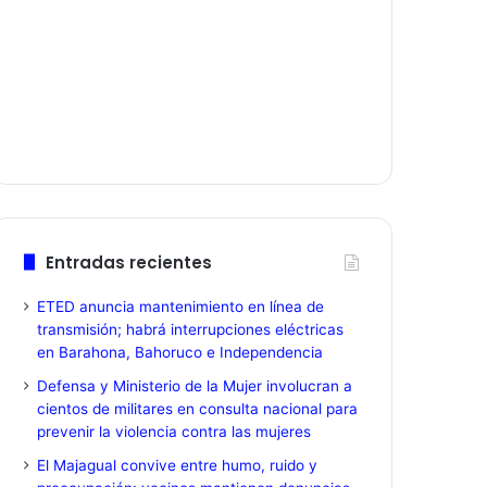
Entradas recientes
ETED anuncia mantenimiento en línea de
transmisión; habrá interrupciones eléctricas
en Barahona, Bahoruco e Independencia
Defensa y Ministerio de la Mujer involucran a
cientos de militares en consulta nacional para
prevenir la violencia contra las mujeres
El Majagual convive entre humo, ruido y