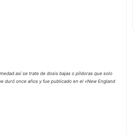
edad así se trate de dosis bajas o píldoras que solo
que duró once años y fue publicado en el «New England