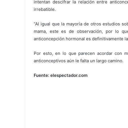
intentan descifrar la relación entre anticon
irrebatible.
“Al igual que la mayoría de otros estudios s
mama, este es de observación, por lo q
anticoncepción hormonal es definitivamente la
Por esto, en lo que parecen acordar con mu
anticonceptivos aún le falta un largo camino.
Fuente: elespectador.com