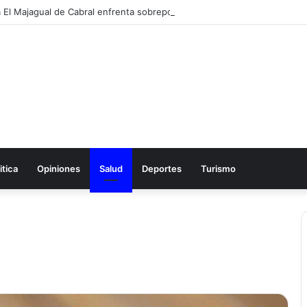
itica
Opiniones
Salud
Deportes
Turismo