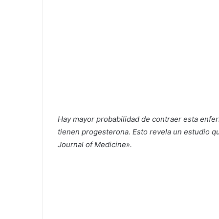
Hay mayor probabilidad de contraer esta enferm
tienen progesterona. Esto revela un estudio 
Journal of Medicine».