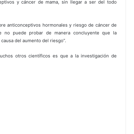
ceptivos y cáncer de mama, sin llegar a ser del todo
obre anticonceptivos hormonales y riesgo de cáncer de
ue no puede probar de manera concluyente que la
 causa del aumento del riesgo”.
chos otros científicos es que a la investigación de