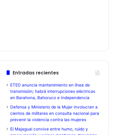
Entradas recientes
ETED anuncia mantenimiento en línea de
transmisión; habrá interrupciones eléctricas
en Barahona, Bahoruco e Independencia
Defensa y Ministerio de la Mujer involucran a
cientos de militares en consulta nacional para
prevenir la violencia contra las mujeres
El Majagual convive entre humo, ruido y