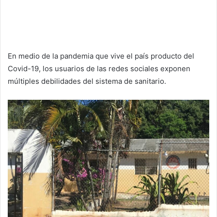
En medio de la pandemia que vive el país producto del
Covid-19, los usuarios de las redes sociales exponen
múltiples debilidades del sistema de sanitario.