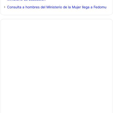
Consulta a hombres del Ministerio de la Mujer llega a Fedomu