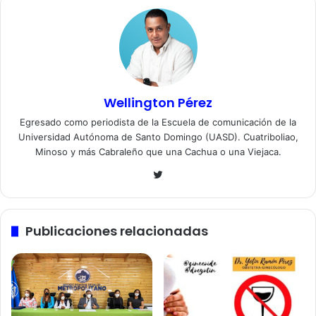
Wellington Pérez
Egresado como periodista de la Escuela de comunicación de la
Universidad Autónoma de Santo Domingo (UASD). Cuatriboliao,
Minoso y más Cabraleño que una Cachua o una Viejaca.
Twitter
Publicaciones relacionadas