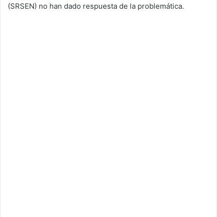
(SRSEN) no han dado respuesta de la problemática.