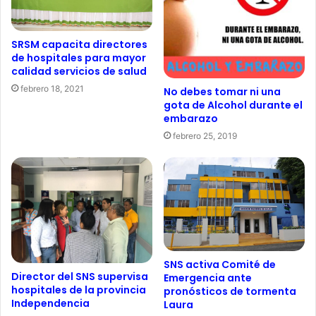
SRSM capacita directores
de hospitales para mayor
calidad servicios de salud
febrero 18, 2021
No debes tomar ni una
gota de Alcohol durante el
embarazo
febrero 25, 2019
SNS activa Comité de
Director del SNS supervisa
Emergencia ante
hospitales de la provincia
pronósticos de tormenta
Independencia
Laura