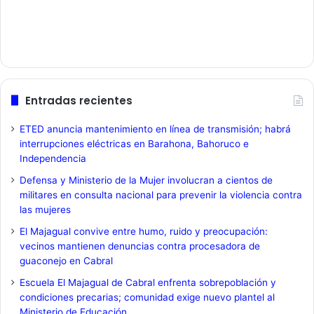
Entradas recientes
ETED anuncia mantenimiento en línea de transmisión; habrá
interrupciones eléctricas en Barahona, Bahoruco e
Independencia
Defensa y Ministerio de la Mujer involucran a cientos de
militares en consulta nacional para prevenir la violencia contra
las mujeres
El Majagual convive entre humo, ruido y preocupación:
vecinos mantienen denuncias contra procesadora de
guaconejo en Cabral
Escuela El Majagual de Cabral enfrenta sobrepoblación y
condiciones precarias; comunidad exige nuevo plantel al
Ministerio de Educación