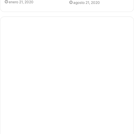
enero 21, 2020
agosto 21, 2020