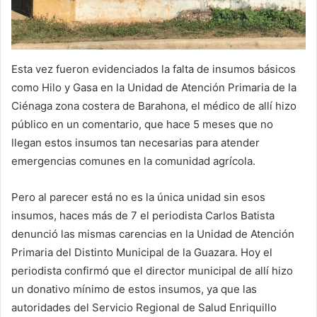
Esta vez fueron evidenciados la falta de insumos básicos
como Hilo y Gasa en la Unidad de Atención Primaria de la
Ciénaga zona costera de Barahona, el médico de allí hizo
público en un comentario, que hace 5 meses que no
llegan estos insumos tan necesarias para atender
emergencias comunes en la comunidad agrícola.
Pero al parecer está no es la única unidad sin esos
insumos, haces más de 7 el periodista Carlos Batista
denunció las mismas carencias en la Unidad de Atención
Primaria del Distinto Municipal de la Guazara. Hoy el
periodista confirmó que el director municipal de allí hizo
un donativo mínimo de estos insumos, ya que las
autoridades del Servicio Regional de Salud Enriquillo